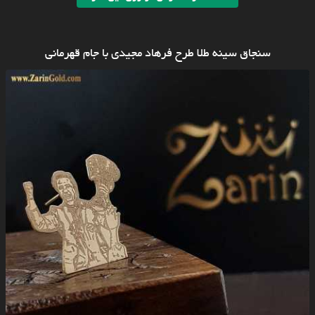
سنجاق سینه طلا طرح فرهاد مجیدی با جام قهرمانی