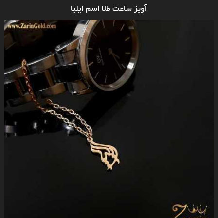
آویز ساعت طلا اسم ایلیا