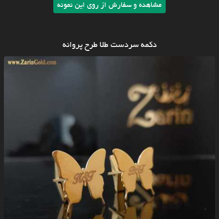
مشاهده و سفارش از روی این نمونه
دکمه سردست طلا طرح پروانه