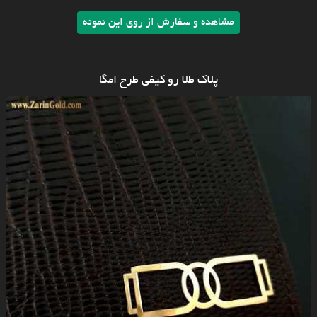
مشاهده و سفارش از روی این نمونه
پلاک طلا رو کیفی طرح امگا