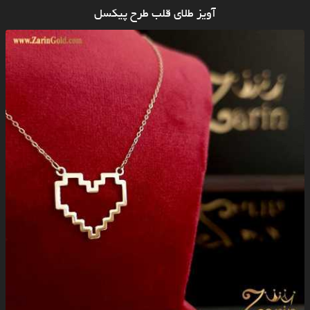
آویز طلای قلب طرح پیکسل