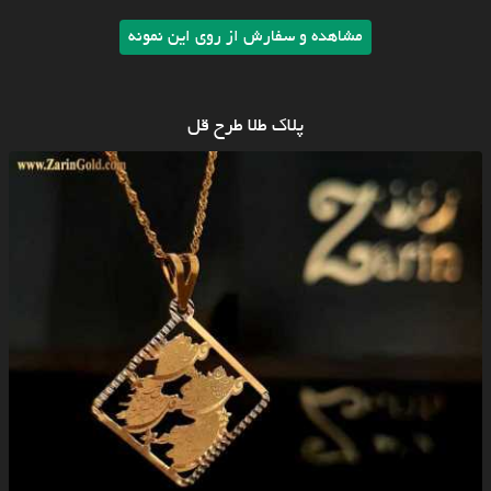
مشاهده و سفارش از روی این نمونه
پلاک طلا طرح قل