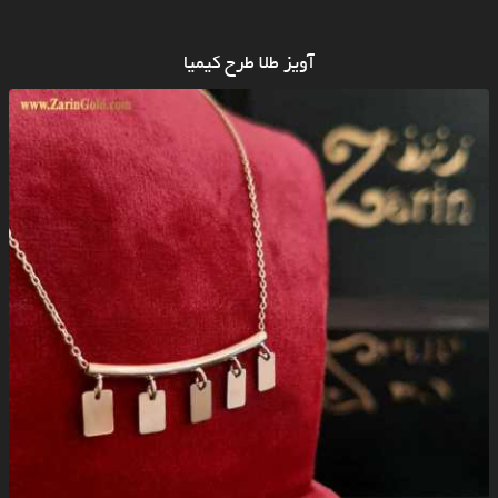
آویز طلا طرح کیمیا