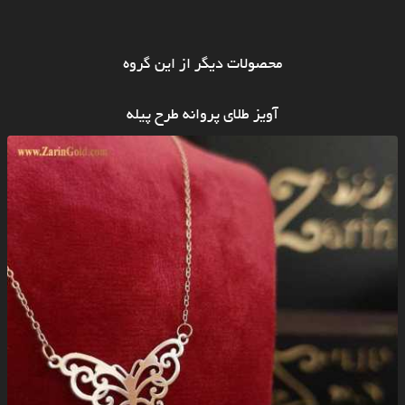
محصولات دیگر از این گروه
آویز طلای پروانه طرح پیله