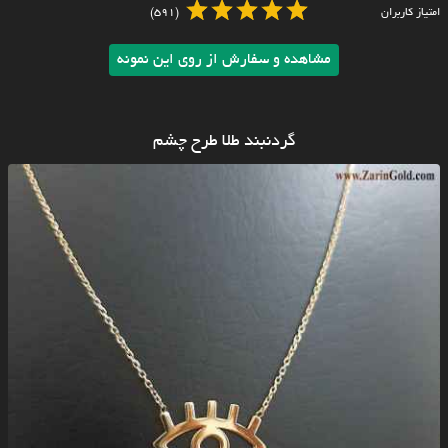
امتیاز کاربران
(591)
مشاهده و سفارش از روی این نمونه
گردنبند طلا طرح چشم