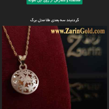
مشاهده و سفارش از روی این نمونه
گردنبند سه بعدی طلا مدل برگ