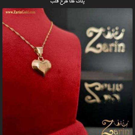
پلاک طلا طرح قلب