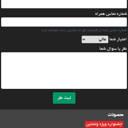
شماره تماس همراه
شماره تماس شما در قسمت نظرات نمایش داده نخواهد شد.
امتیاز شما
نظر یا سوال شما
ثبت نظر
محصولات
جشنواره ویژه ولنتاین