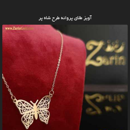
آویز طلای پروانه طرح شاه پر