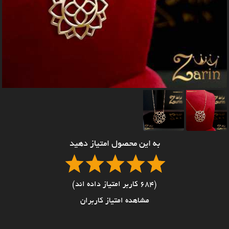
به این محصول امتیاز دهید
(684 کاربر امتیاز داده اند)
مشاهده امتیاز کاربران