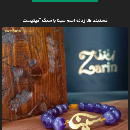
دستبند طلا زنانه اسم سینا با سنگ آمیتیست