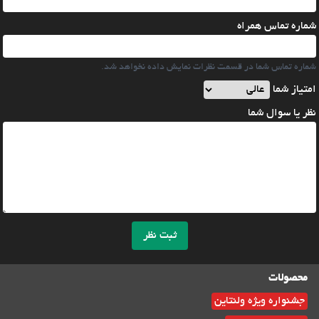
شماره تماس همراه
شماره تماس شما در قسمت نظرات نمایش داده نخواهد شد.
امتیاز شما
نظر یا سوال شما
ثبت نظر
محصولات
جشنواره ویژه ولنتاین