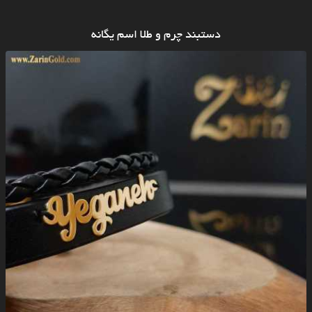
دستبند چرم و طلا اسم یگانه