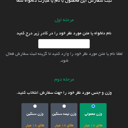
ثبت سفارش این محصول با نام یا عبارت دلخواه شما
مرحله اول
نام دلخواه یا متن مورد نظر خود را در کادر زیر درج کنید
لطفا نام یا متن مورد نظر خود را وارد کنید تا گزینه ثبت سفارش فعال
شود.
مرحله دوم
وزن و جنس مورد نظر خود را جهت سفارش انتخاب کنید.
وزن معمولی
وزن نیمه سنگین
وزن سنگین
طلای 18 عیار
طلای 18 عیار
طلای 18 عیار