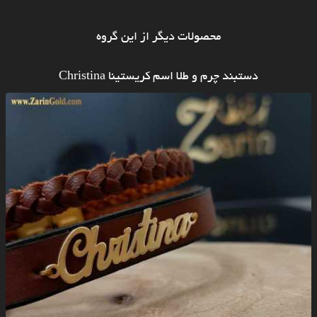
محصولات دیگر از این گروه
دستبند چرم و طلا اسم کریستینا Christina