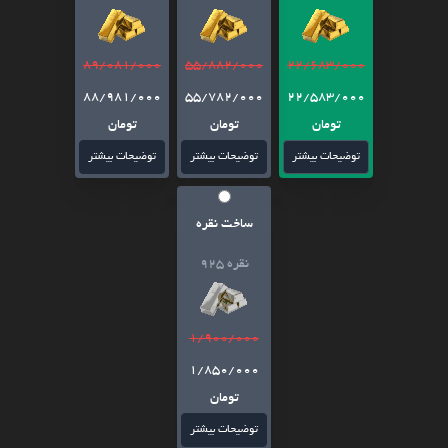
89/081/000
55/882/000
22/683/000
88/981/000
55/782/000
22/583/000
تومان
تومان
تومان
توضیحات بیشتر
توضیحات بیشتر
توضیحات بیشتر
ساخت نقره
نقره 925
1/900/000
1/850/000
تومان
توضیحات بیشتر