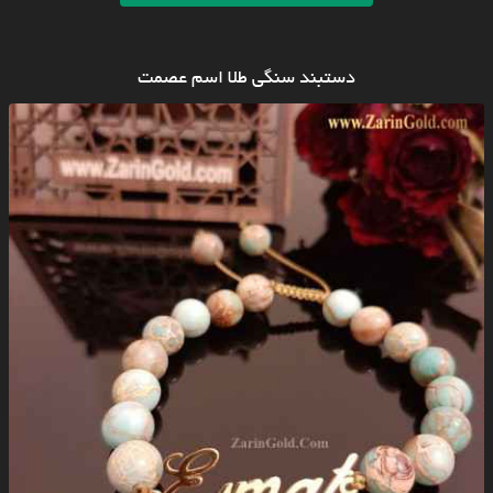
دستبند سنگی طلا اسم عصمت