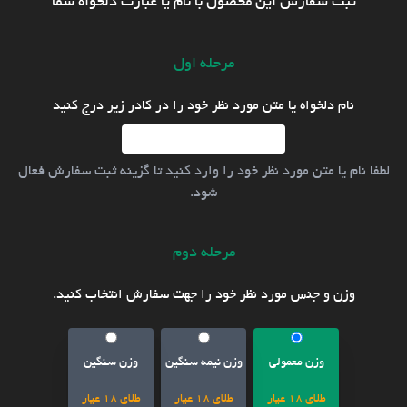
ثبت سفارش این محصول با نام یا عبارت دلخواه شما
مرحله اول
نام دلخواه یا متن مورد نظر خود را در کادر زیر درج کنید
لطفا نام یا متن مورد نظر خود را وارد کنید تا گزینه ثبت سفارش فعال
شود.
مرحله دوم
وزن و جنس مورد نظر خود را جهت سفارش انتخاب کنید.
وزن معمولی
وزن نیمه سنگین
وزن سنگین
طلای 18 عیار
طلای 18 عیار
طلای 18 عیار