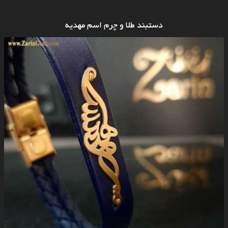
دستبند طلا و چرم اسم مهدیه