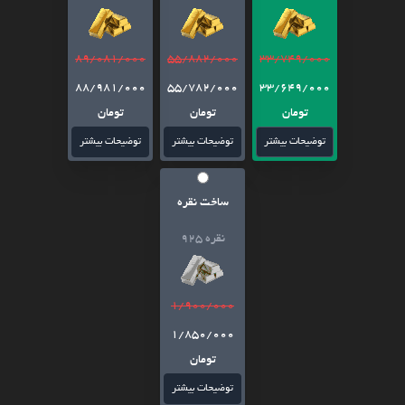
89/081/000
55/882/000
33/749/000
88/981/000
55/782/000
33/649/000
تومان
تومان
تومان
توضیحات بیشتر
توضیحات بیشتر
توضیحات بیشتر
ساخت نقره
نقره 925
1/900/000
1/850/000
تومان
توضیحات بیشتر