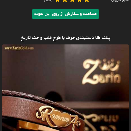
امتیاز کاربران
(958)
مشاهده و سفارش از روی این نمونه
پلاک طلا دستبندی حرف با طرح قلب و حک تاریخ