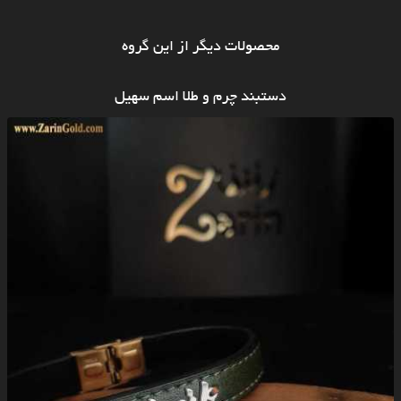
محصولات دیگر از این گروه
دستبند چرم و طلا اسم سهیل