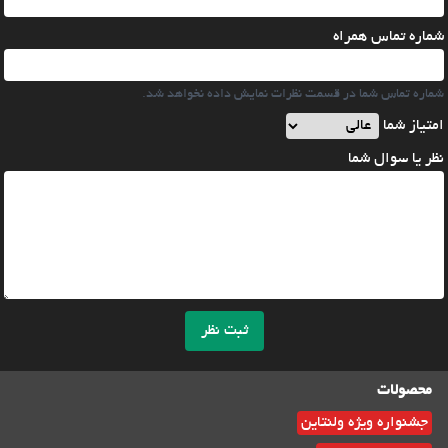
شماره تماس همراه
شماره تماس شما در قسمت نظرات نمایش داده نخواهد شد.
امتیاز شما
نظر یا سوال شما
ثبت نظر
محصولات
جشنواره ویژه ولنتاین