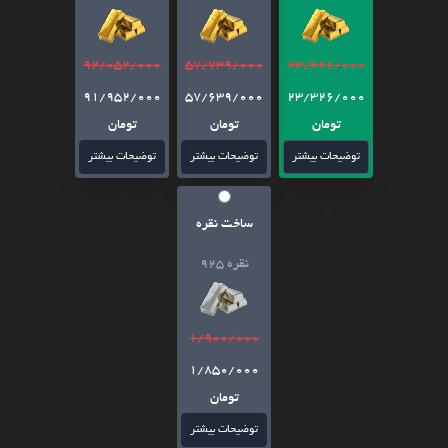
92/052/000
57/739/000
23/426/000
91/952/000
57/639/000
23/326/000
تومان
تومان
تومان
توضیحات بیشتر
توضیحات بیشتر
توضیحات بیشتر
ساخت نقره
نقره 925
1/900/000
1/850/000
تومان
توضیحات بیشتر