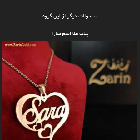
محصولات دیگر از این گروه
پلاک طلا اسم سارا