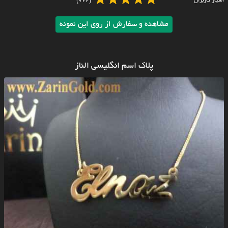
امتیاز کاربران
(722)
مشاهده و سفارش از روی این نمونه
پلاک اسم انگلیسی الناز