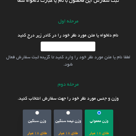
ثبت سفارش این محصول با نام یا عبارت دلخواه شما
مرحله اول
نام دلخواه یا متن مورد نظر خود را در کادر زیر درج کنید
لطفا نام یا متن مورد نظر خود را وارد کنید تا گزینه ثبت سفارش فعال
شود.
مرحله دوم
وزن و جنس مورد نظر خود را جهت سفارش انتخاب کنید.
وزن معمولی
وزن نیمه سنگین
وزن سنگین
طلای 18 عیار
طلای 18 عیار
طلای 18 عیار