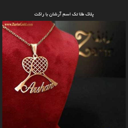
پلاک طلا تک اسم آرشان با راکت