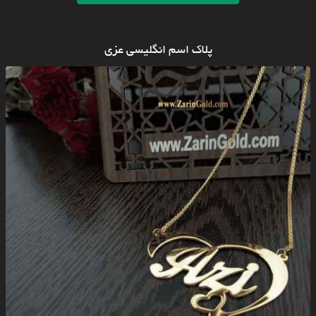
پلاک اسم انگلیسی عزی