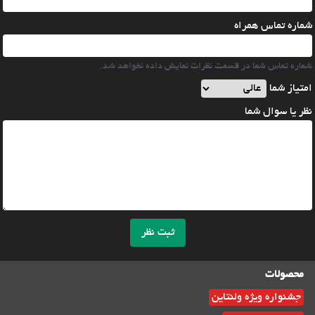
شماره تماس همراه
شماره تماس شما در قسمت نظرات نمایش داده نخواهد شد.
امتیاز شما
نظر یا سوال شما
ثبت نظر
محصولات
جشنواره ویژه ولنتاین