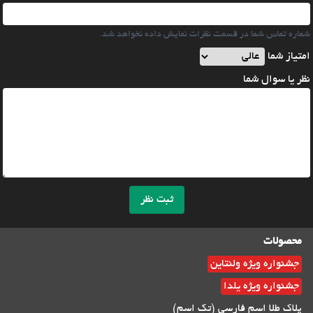
شماره تماس شما در قسمت نظرات نمایش داده نخواهد شد.
امتیاز شما
نظر یا سوال شما
ثبت نظر
محصولات
جشنواره ویژه ولنتاین
جشنواره ویژه یلدا
پلاک طلا اسم فارسی (تک اسم)