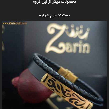
محصولات دیگر از این گروه
دستبند طرح شراره