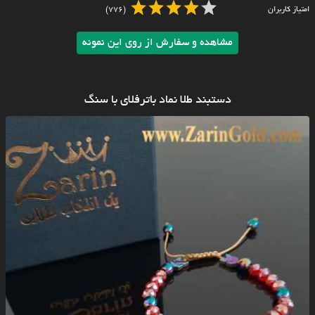
امتیاز کاربران
(776)
مشاهده و سفارش از روی این نمونه
دستبند طلا نماد باترفلای با سنگ