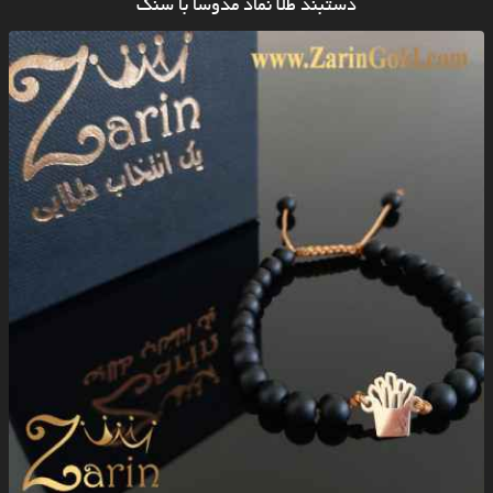
دستبند طلا نماد مدوسا با سنگ