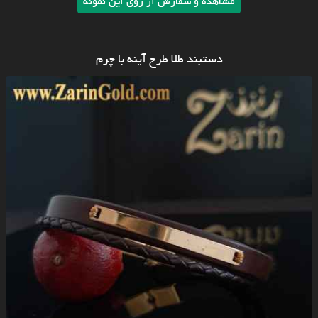
مشاهده و سفارش از روی این نمونه
دستبند طلا طرح آینه با چرم