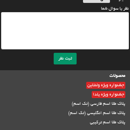
نظر یا سوال شما
ثبت نظر
محصولات
جشنواره ویژه ولنتاین
جشنواره ویژه یلدا
پلاک طلا اسم فارسی (تک اسم)
پلاک طلا اسم انگلیسی (تک اسم)
پلاک طلا اسم ترکیبی