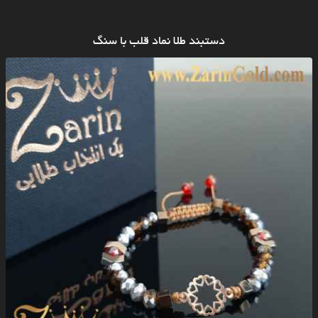
دستبند طلا نماد قلب با سنگ