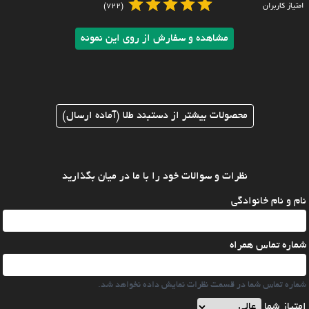
امتیاز کاربران
(722)
مشاهده و سفارش از روی این نمونه
محصولات بیشتر از دستبند طلا (آماده ارسال)
نظرات و سوالات خود را با ما در میان بگذارید
نام و نام خانوادگی
شماره تماس همراه
شماره تماس شما در قسمت نظرات نمایش داده نخواهد شد.
امتیاز شما