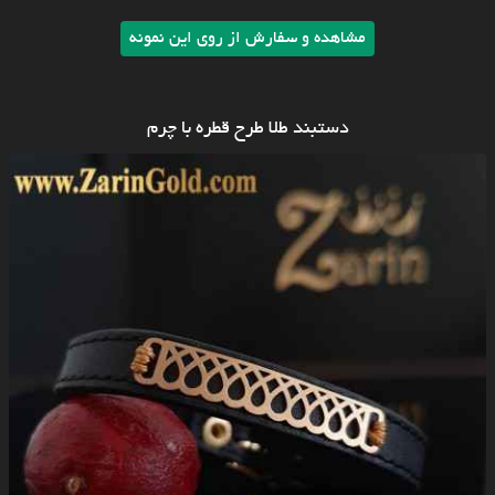
مشاهده و سفارش از روی این نمونه
دستبند طلا طرح قطره با چرم