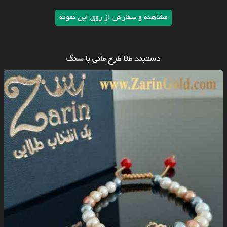
مشاهده و سفارش از روی این نمونه
دستبند طلا طرح مانی با سنگ