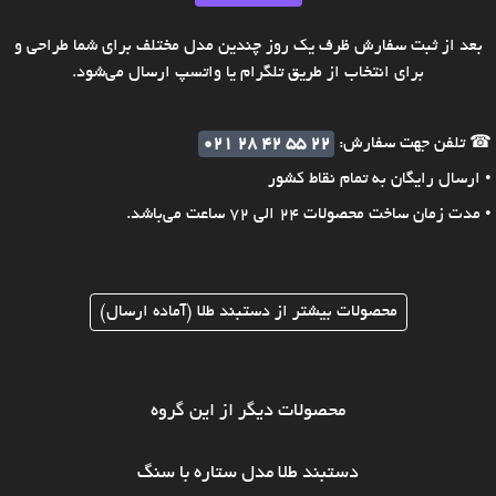
بعد از ثبت سفارش ظرف یک روز چندین مدل مختلف برای شما طراحی و
برای انتخاب از طریق تلگرام یا واتسپ ارسال می‌شود.
☎ تلفن جهت سفارش:
021 28 42 55 22
• ارسال رایگان به تمام نقاط کشور
• مدت زمان ساخت محصولات 24 الی 72 ساعت می‌باشد.
محصولات بیشتر از دستبند طلا (آماده ارسال)
محصولات دیگر از این گروه
دستبند طلا مدل ستاره با سنگ