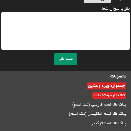
نظر یا سوال شما
ثبت نظر
محصولات
جشنواره ویژه ولنتاین
جشنواره ویژه یلدا
پلاک طلا اسم فارسی (تک اسم)
پلاک طلا اسم انگلیسی (تک اسم)
پلاک طلا اسم ترکیبی