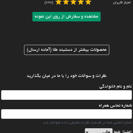
امتیاز کاربران
(797)
مشاهده و سفارش از روی این نمونه
محصولات بیشتر از دستبند طلا (آماده ارسال)
نظرات و سوالات خود را با ما در میان بگذارید
نام و نام خانوادگی
شماره تماس همراه
شماره تماس شما در قسمت نظرات نمایش داده نخواهد شد.
امتیاز شما