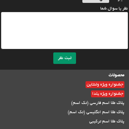
نظر یا سوال شما
ثبت نظر
محصولات
جشنواره ویژه ولنتاین
جشنواره ویژه یلدا
پلاک طلا اسم فارسی (تک اسم)
پلاک طلا اسم انگلیسی (تک اسم)
پلاک طلا اسم ترکیبی