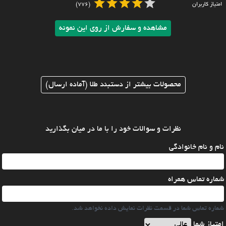
امتیاز کاربران
(776)
مشاهده و سفارش از روی این نمونه
محصولات بیشتر از دستبند طلا (آماده ارسال)
نظرات و سوالات خود را با ما در میان بگذارید
نام و نام خانوادگی
شماره تماس همراه
شماره تماس شما در قسمت نظرات نمایش داده نخواهد شد.
امتیاز شما