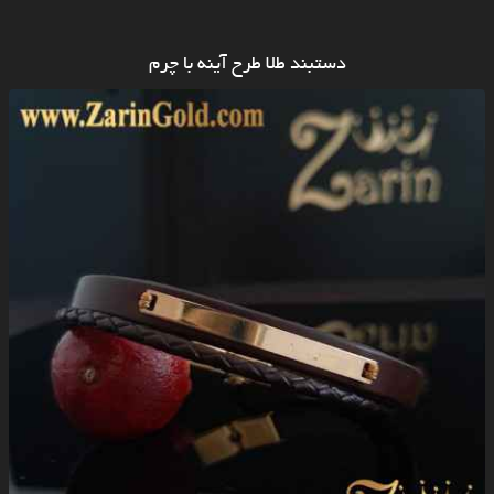
دستبند طلا طرح آینه با چرم