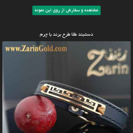
مشاهده و سفارش از روی این نمونه
دستبند طلا طرح برند با چرم