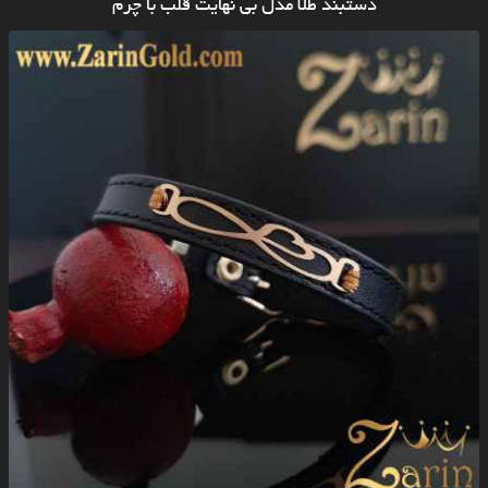
دستبند طلا مدل بی نهایت قلب با چرم