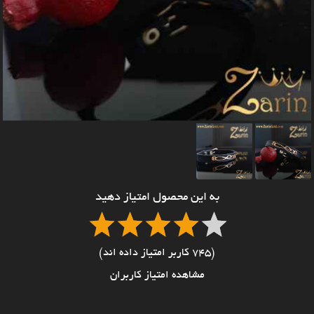
به این محصول امتیاز دهید
(745 کاربر امتیاز داده اند)
مشاهده امتیاز کاربران