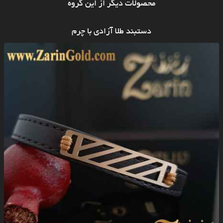
محصولات دیگر از این گروه
دستبند طلا آزادی با چرم