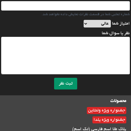
شماره تماس شما در قسمت نظرات نمایش داده نخواهد شد.
امتیاز شما
نظر یا سوال شما
ثبت نظر
محصولات
جشنواره ویژه ولنتاین
جشنواره ویژه یلدا
پلاک طلا اسم فارسی (تک اسم)