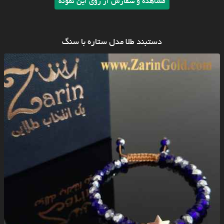
مشاهده و سفارش از روی این نمونه
دستبند طلا مدل ستاره با سنگ