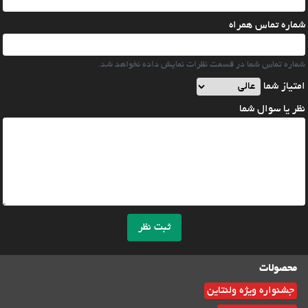
شماره تماس همراه
شماره تماس شما در قسمت نظرات نمایش داده نخواهد شد.
امتیاز شما
نظر یا سوال شما
ثبت نظر
محصولات
جشنواره ویژه ولنتاین