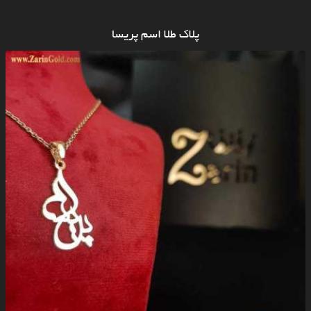
پلاک طلا اسم پریسا