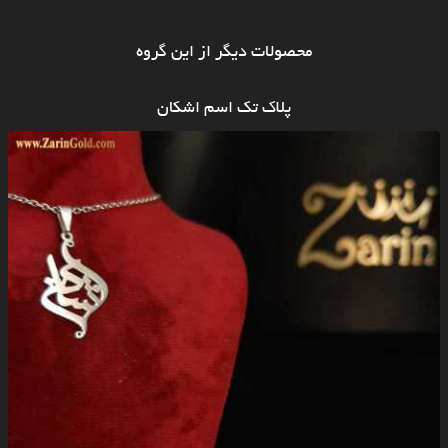
محصولات دیگر از این گروه
پلاک تک اسم اشکان