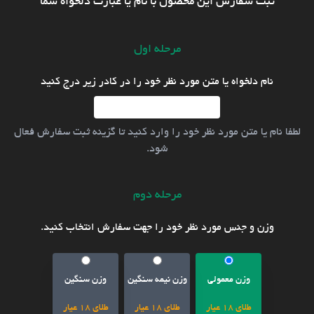
ثبت سفارش این محصول با نام یا عبارت دلخواه شما
مرحله اول
نام دلخواه یا متن مورد نظر خود را در کادر زیر درج کنید
لطفا نام یا متن مورد نظر خود را وارد کنید تا گزینه ثبت سفارش فعال
شود.
مرحله دوم
وزن و جنس مورد نظر خود را جهت سفارش انتخاب کنید.
وزن معمولی
وزن نیمه سنگین
وزن سنگین
طلای 18 عیار
طلای 18 عیار
طلای 18 عیار