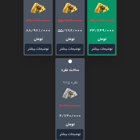
89/081/000
55/882/000
33/749/000
88/981/000
55/782/000
33/649/000
تومان
تومان
تومان
توضیحات بیشتر
توضیحات بیشتر
توضیحات بیشتر
ساخت نقره
نقره 925
2/770/000
2/720/000
تومان
توضیحات بیشتر