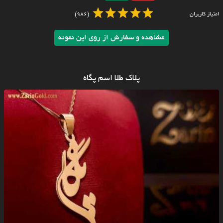
امتیاز کاربران
(986)
مشاهده و سفارش از روی این نمونه
پلاک طلا اسم پگاه