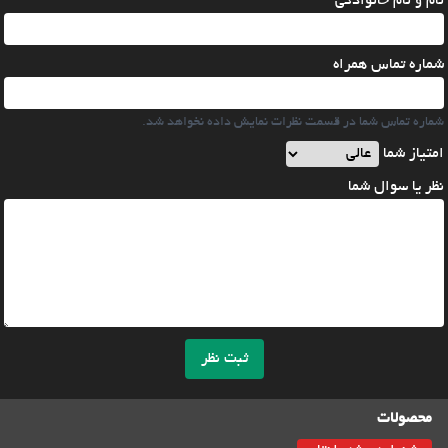
نام و نام خانوادگی
شماره تماس همراه
شماره تماس شما در قسمت نظرات نمایش داده نخواهد شد.
امتیاز شما
نظر یا سوال شما
ثبت نظر
محصولات