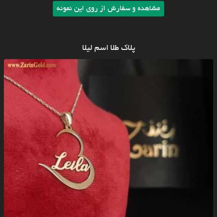
مشاهده و سفارش از روی این نمونه
پلاک طلا اسم لیلا