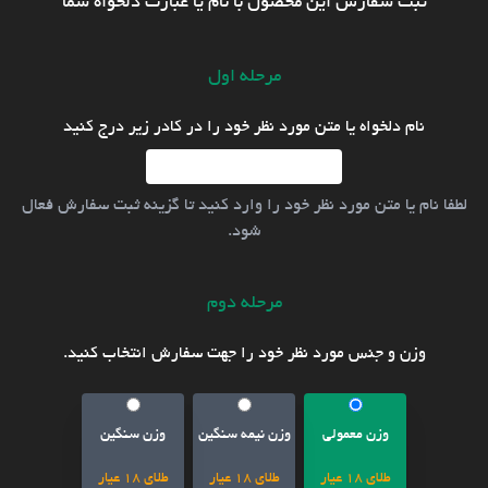
ثبت سفارش این محصول با نام یا عبارت دلخواه شما
مرحله اول
نام دلخواه یا متن مورد نظر خود را در کادر زیر درج کنید
لطفا نام یا متن مورد نظر خود را وارد کنید تا گزینه ثبت سفارش فعال
شود.
مرحله دوم
وزن و جنس مورد نظر خود را جهت سفارش انتخاب کنید.
وزن معمولی
وزن نیمه سنگین
وزن سنگین
طلای 18 عیار
طلای 18 عیار
طلای 18 عیار