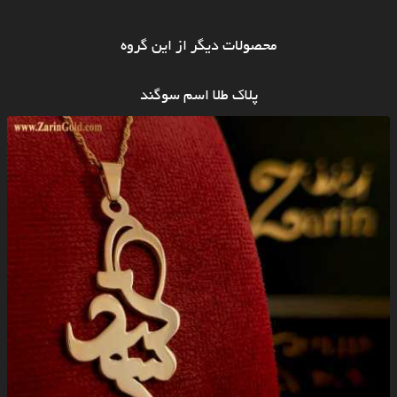
محصولات دیگر از این گروه
پلاک طلا اسم سوگند