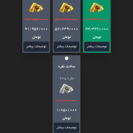
92/052/000
57/739/000
23/426/000
91/952/000
57/639/000
23/326/000
تومان
تومان
تومان
توضیحات بیشتر
توضیحات بیشتر
توضیحات بیشتر
ساخت نقره
نقره 925
1/900/000
1/850/000
تومان
توضیحات بیشتر