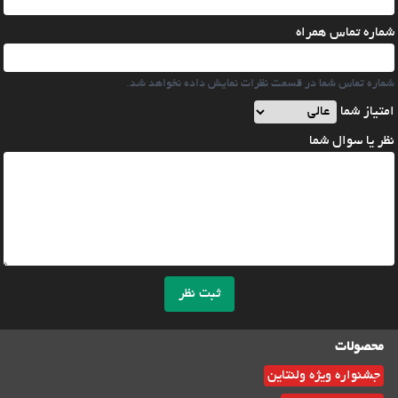
شماره تماس همراه
شماره تماس شما در قسمت نظرات نمایش داده نخواهد شد.
امتیاز شما
نظر یا سوال شما
ثبت نظر
محصولات
جشنواره ویژه ولنتاین