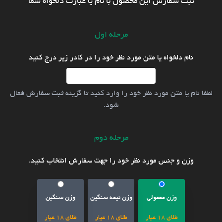
ثبت سفارش این محصول با نام یا عبارت دلخواه شما
مرحله اول
نام دلخواه یا متن مورد نظر خود را در کادر زیر درج کنید
لطفا نام یا متن مورد نظر خود را وارد کنید تا گزینه ثبت سفارش فعال
شود.
مرحله دوم
وزن و جنس مورد نظر خود را جهت سفارش انتخاب کنید.
وزن معمولی
وزن نیمه سنگین
وزن سنگین
طلای 18 عیار
طلای 18 عیار
طلای 18 عیار