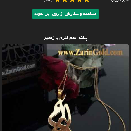
امتیاز کاربران
(903)
مشاهده و سفارش از روی این نمونه
پلاک اسم اکرم با زنجیر