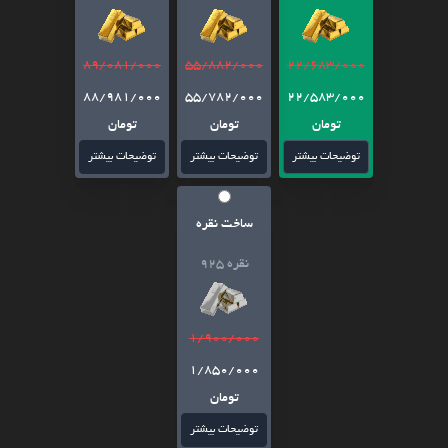
89/081/000
55/882/000
22/683/000
88/981/000
55/782/000
22/583/000
تومان
تومان
تومان
توضیحات بیشتر
توضیحات بیشتر
توضیحات بیشتر
ساخت نقره
نقره 925
1/900/000
1/850/000
تومان
توضیحات بیشتر