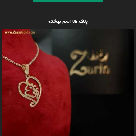
پلاک طلا اسم بهشته