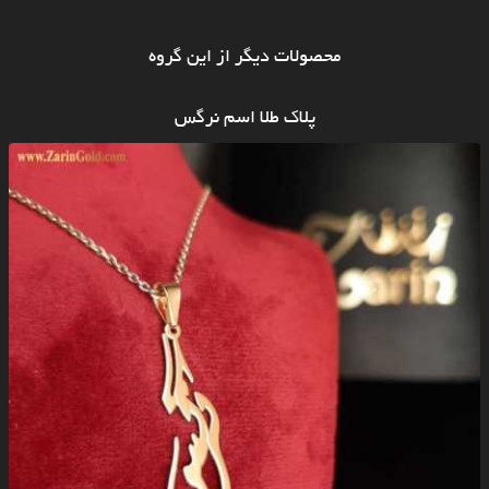
محصولات دیگر از این گروه
پلاک طلا اسم نرگس