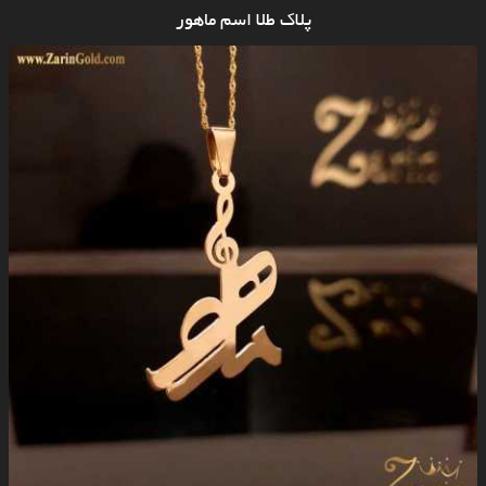
پلاک طلا اسم ماهور