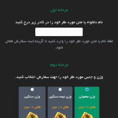
مرحله اول
نام دلخواه یا متن مورد نظر خود را در کادر زیر درج کنید
لطفا نام یا متن مورد نظر خود را وارد کنید تا گزینه ثبت سفارش فعال
شود.
مرحله دوم
وزن و جنس مورد نظر خود را جهت سفارش انتخاب کنید.
وزن معمولی
وزن نیمه سنگین
وزن سنگین
طلای 18 عیار
طلای 18 عیار
طلای 18 عیار