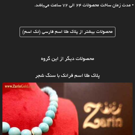
• مدت زمان ساخت محصولات 24 الی 72 ساعت می‌باشد.
محصولات بیشتر از پلاک طلا اسم فارسی (تک اسم)
محصولات دیگر از این گروه
پلاک طلا اسم فرانک با سنگ شجر