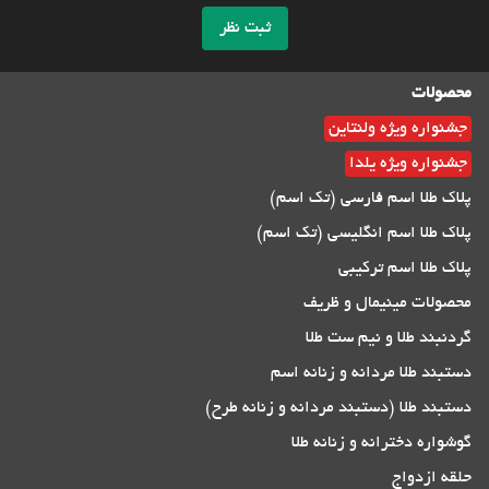
ثبت نظر
محصولات
جشنواره ویژه ولنتاین
جشنواره ویژه یلدا
پلاک طلا اسم فارسی (تک اسم)
پلاک طلا اسم انگلیسی (تک اسم)
پلاک طلا اسم ترکیبی
محصولات مینیمال و ظریف
گردنبند طلا و نیم ست طلا
دستبند طلا مردانه و زنانه اسم
دستبند طلا (دستبند مردانه و زنانه طرح)
گوشواره دخترانه و زنانه طلا
حلقه ازدواج