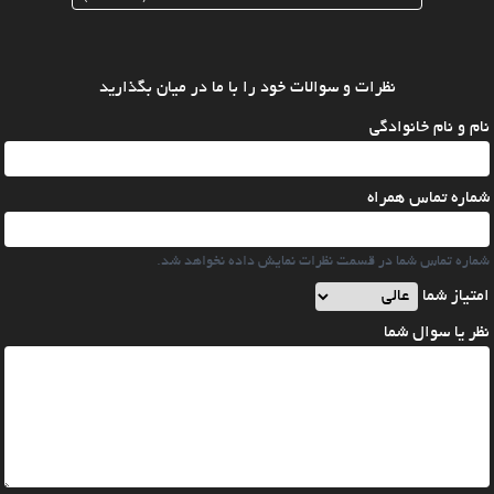
نظرات و سوالات خود را با ما در میان بگذارید
نام و نام خانوادگی
شماره تماس همراه
شماره تماس شما در قسمت نظرات نمایش داده نخواهد شد.
امتیاز شما
نظر یا سوال شما