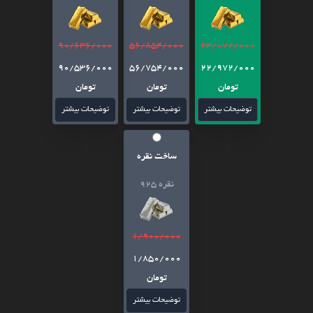
90/636/000
56/854/000
23/072/000
90/536/000
56/754/000
22/972/000
تومان
تومان
تومان
توضیحات بیشتر
توضیحات بیشتر
توضیحات بیشتر
ساخت نقره
نقره 925
1/900/000
1/850/000
تومان
توضیحات بیشتر