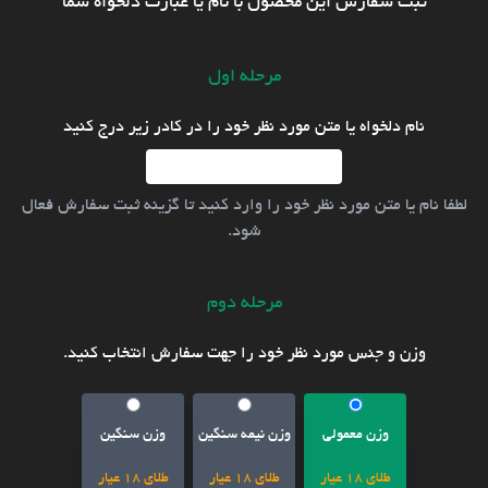
ثبت سفارش این محصول با نام یا عبارت دلخواه شما
مرحله اول
نام دلخواه یا متن مورد نظر خود را در کادر زیر درج کنید
لطفا نام یا متن مورد نظر خود را وارد کنید تا گزینه ثبت سفارش فعال
شود.
مرحله دوم
وزن و جنس مورد نظر خود را جهت سفارش انتخاب کنید.
وزن معمولی
وزن نیمه سنگین
وزن سنگین
طلای 18 عیار
طلای 18 عیار
طلای 18 عیار