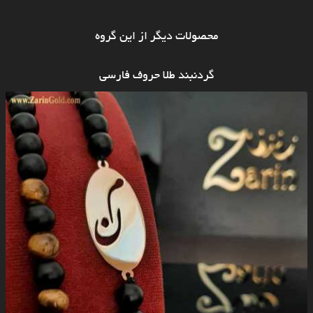
محصولات دیگر از این گروه
گردنبند طلا حروف فارسی