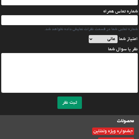
شماره تماس همراه
شماره تماس شما در قسمت نظرات نمایش داده نخواهد شد.
امتیاز شما
نظر یا سوال شما
ثبت نظر
محصولات
جشنواره ویژه ولنتاین