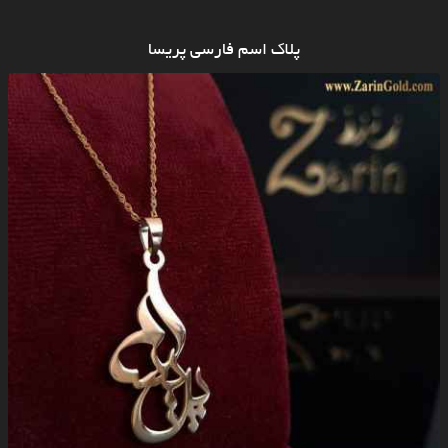
پلاک اسم فارسی پریسا