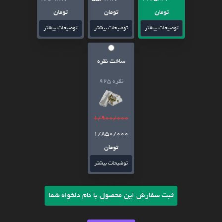
تومان
تومان
تومان
توضیحات بیشتر
توضیحات بیشتر
توضیحات بیشتر
ساخت نقره
نقره 925
1/900/000
1/850/000
تومان
توضیحات بیشتر
ثبت سفارش این محصول با نام دلخواه شما