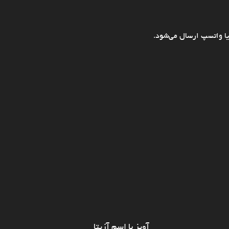
ا واتسپ ارسال می‌شود.
آویز با اسم آزیتا