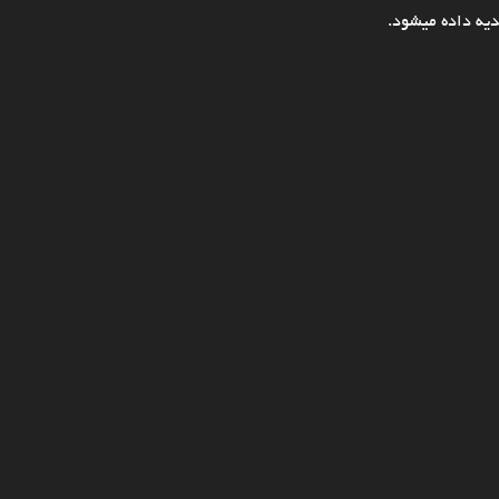
یه داده میشود.