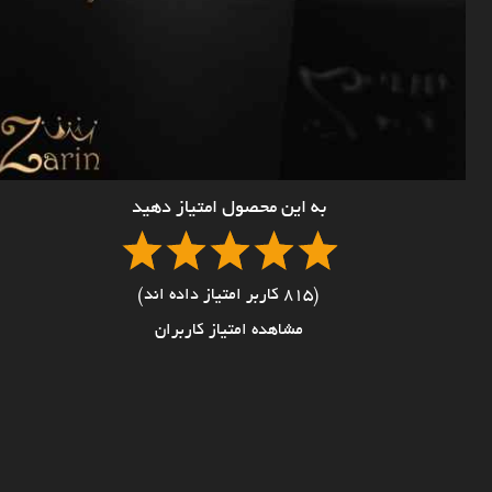
به این محصول امتیاز دهید
(815 کاربر امتیاز داده اند)
مشاهده امتیاز کاربران