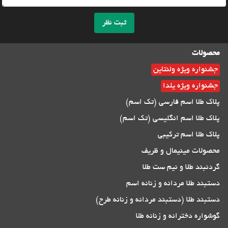
ثبت نظر
محصولات
جشنواره ویژه ولنتاین
جشنواره ویژه یلدا
پلاک طلا اسم فارسی (تک اسم)
پلاک طلا اسم انگلیسی (تک اسم)
پلاک طلا اسم ترکیبی
محصولات مینیمال و ظریف
گردنبند طلا و نیم ست طلا
دستبند طلا مردانه و زنانه اسم
دستبند طلا (دستبند مردانه و زنانه طرح)
گوشواره دخترانه و زنانه طلا