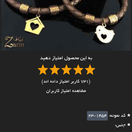
به این محصول امتیاز دهید
(731 کاربر امتیاز داده اند)
مشاهده امتیاز کاربران
★ کد نمونه:
23-1454
★ جنس: