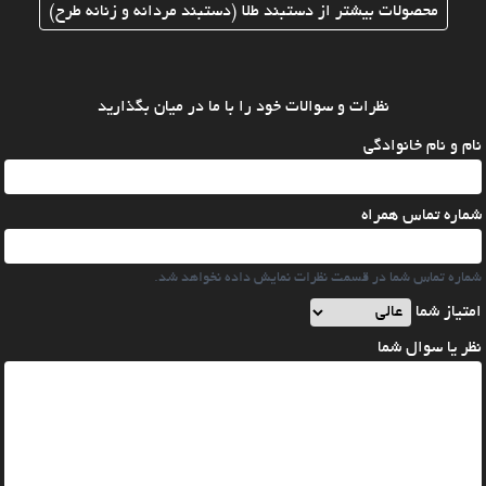
محصولات بیشتر از دستبند طلا (دستبند مردانه و زنانه طرح)
نظرات و سوالات خود را با ما در میان بگذارید
نام و نام خانوادگی
شماره تماس همراه
شماره تماس شما در قسمت نظرات نمایش داده نخواهد شد.
امتیاز شما
نظر یا سوال شما