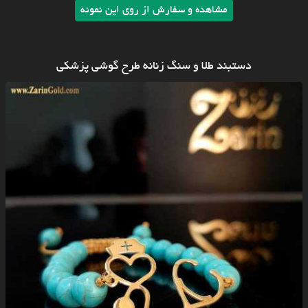
مشاهده و سفارش از روی این نمونه
دستبند طلا و سنگ زنانه طرح گوشی پزشکی