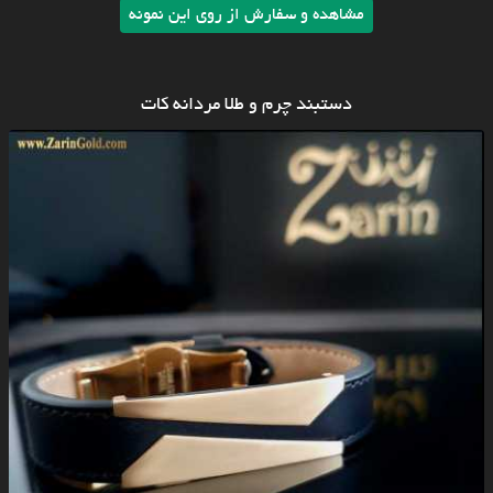
مشاهده و سفارش از روی این نمونه
دستبند چرم و طلا مردانه کات