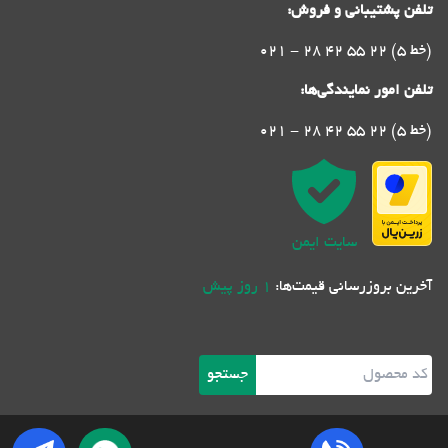
تلفن پشتیبانی و فروش:
021 - 28 42 55 22 (5 خط)
تلفن امور نمایندگی‌ها:
021 - 28 42 55 22 (5 خط)
سایت ایمن
آخرین بروزرسانی قیمت‌ها:
1 روز پیش
جستجو