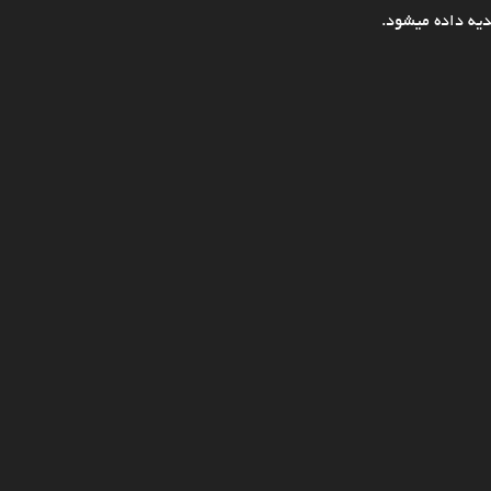
یه داده میشود.