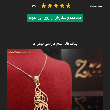
امتیاز کاربران
(702)
مشاهده و سفارش از روی این نمونه
پلاک طلا اسم فارسی نیکراد