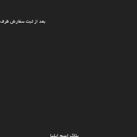
بعد از ثبت سفارش ظرف ی
پلاک اسم ایلیا