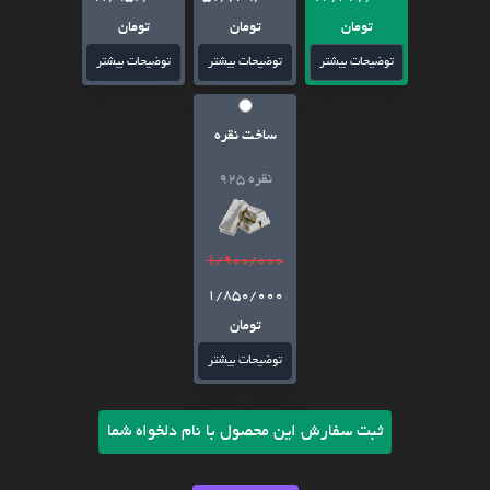
تومان
تومان
تومان
توضیحات بیشتر
توضیحات بیشتر
توضیحات بیشتر
ساخت نقره
نقره 925
1/900/000
1/850/000
تومان
توضیحات بیشتر
ثبت سفارش این محصول با نام دلخواه شما