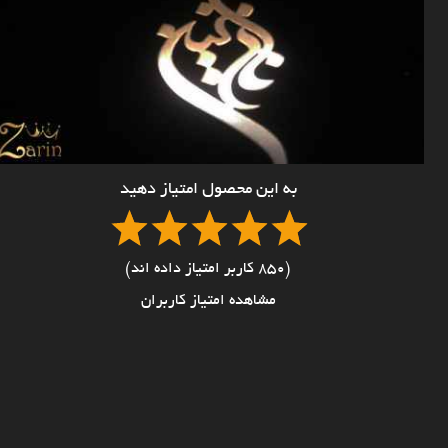
به این محصول امتیاز دهید
(850 کاربر امتیاز داده اند)
مشاهده امتیاز کاربران