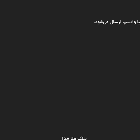
ا واتسپ ارسال می‌شود.
پلاک طلا خدا