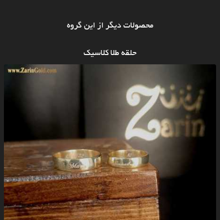
محصولات دیگر از این گروه
حلقه طلا کلاسیک