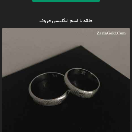
حلقه با اسم انگلیسی حروف