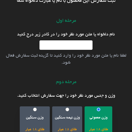
ثبت سفارش این محصول با نام یا عبارت دلخواه شما
مرحله اول
نام دلخواه یا متن مورد نظر خود را در کادر زیر درج کنید
لطفا نام یا متن مورد نظر خود را وارد کنید تا گزینه ثبت سفارش فعال
شود.
مرحله دوم
وزن و جنس مورد نظر خود را جهت سفارش انتخاب کنید.
وزن معمولی
وزن نیمه سنگین
وزن سنگین
طلای 18 عیار
طلای 18 عیار
طلای 18 عیار