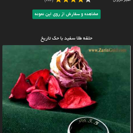
امتیاز کاربران
(782)
مشاهده و سفارش از روی این نمونه
حلقه طلا سفید با حک تاریخ