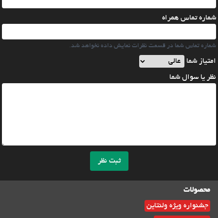
شماره تماس همراه
شماره تماس شما در قسمت نظرات نمایش داده نخواهد شد.
امتیاز شما
نظر یا سوال شما
ثبت نظر
محصولات
جشنواره ویژه ولنتاین