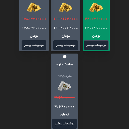
155/430/000
111/164/000
44/766/000
155/330/000
111/064/000
44/666/000
تومان
تومان
تومان
توضیحات بیشتر
توضیحات بیشتر
توضیحات بیشتر
ساخت نقره
نقره 925
3/670/000
3/620/000
تومان
توضیحات بیشتر