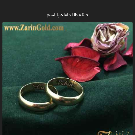
حلقه طلا دامله با اسم