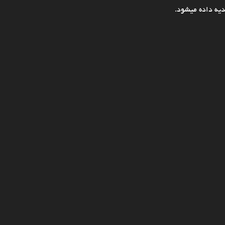
یه داده میشود.