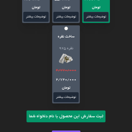
تومان
تومان
تومان
توضیحات بیشتر
توضیحات بیشتر
توضیحات بیشتر
ساخت نقره
نقره 925
2/770/000
2/720/000
تومان
توضیحات بیشتر
ثبت سفارش این محصول با نام دلخواه شما