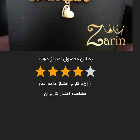
به این محصول امتیاز دهید
(851 کاربر امتیاز داده اند)
مشاهده امتیاز کاربران