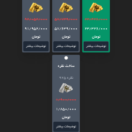
92/052/000
57/739/000
23/426/000
91/952/000
57/639/000
23/326/000
تومان
تومان
تومان
توضیحات بیشتر
توضیحات بیشتر
توضیحات بیشتر
ساخت نقره
نقره 925
1/900/000
1/850/000
تومان
توضیحات بیشتر