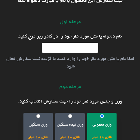
ثبت سفارش این محصول با نام یا عبارت دلخواه شما
مرحله اول
نام دلخواه یا متن مورد نظر خود را در کادر زیر درج کنید
لطفا نام یا متن مورد نظر خود را وارد کنید تا گزینه ثبت سفارش فعال
شود.
مرحله دوم
وزن و جنس مورد نظر خود را جهت سفارش انتخاب کنید.
وزن معمولی
وزن نیمه سنگین
وزن سنگین
طلای 18 عیار
طلای 18 عیار
طلای 18 عیار