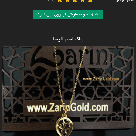
امتیاز کاربران
(911)
مشاهده و سفارش از روی این نمونه
پلاک اسم الیسا