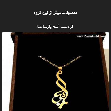
محصولات دیگر از این گروه
گردنبند اسم پارسا طلا