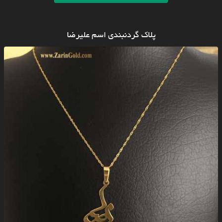
پلاک گردنبندی اسم علیرضا