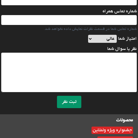
شماره تماس همراه
شماره تماس شما در قسمت نظرات نمایش داده نخواهد شد.
امتیاز شما
نظر یا سوال شما
ثبت نظر
محصولات
جشنواره ویژه ولنتاین