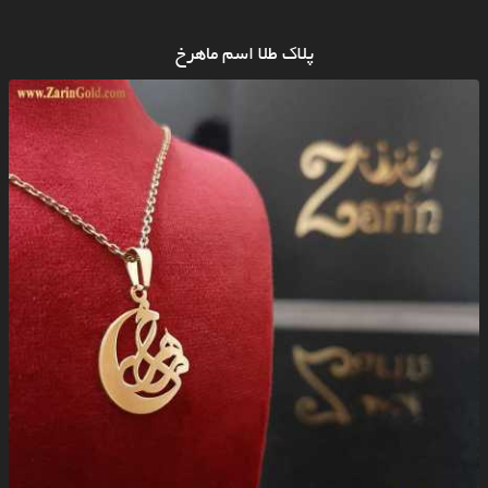
پلاک طلا اسم ماهرخ