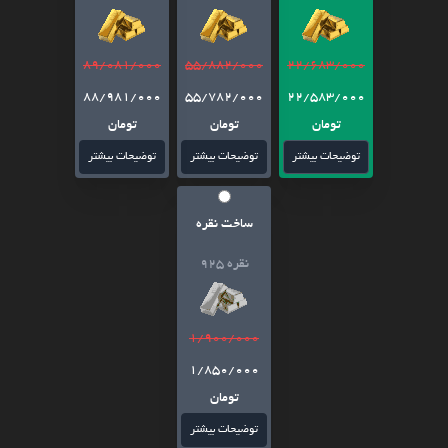
89/081/000
55/882/000
22/683/000
88/981/000
55/782/000
22/583/000
تومان
تومان
تومان
توضیحات بیشتر
توضیحات بیشتر
توضیحات بیشتر
ساخت نقره
نقره 925
1/900/000
1/850/000
تومان
توضیحات بیشتر