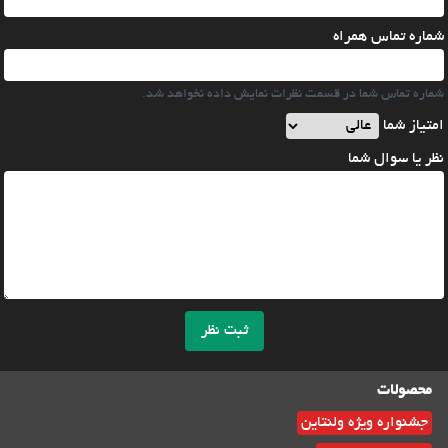
شماره تماس همراه
شماره تماس شما در قسمت نظرات نمایش داده نخواهد شد.
امتیاز شما
نظر یا سوال شما
ثبت نظر
محصولات
جشنواره ویژه ولنتاین