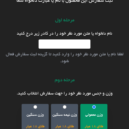
ثبت سفارش این محصول با نام یا عبارت دلخواه شما
مرحله اول
نام دلخواه یا متن مورد نظر خود را در کادر زیر درج کنید
لطفا نام یا متن مورد نظر خود را وارد کنید تا گزینه ثبت سفارش فعال
شود.
مرحله دوم
وزن و جنس مورد نظر خود را جهت سفارش انتخاب کنید.
وزن معمولی
وزن نیمه سنگین
وزن سنگین
طلای 18 عیار
طلای 18 عیار
طلای 18 عیار