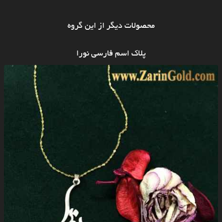
محصولات دیگر از این گروه
پلاک اسم فارسی نورا