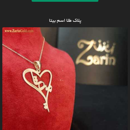
پلاک طلا اسم بیتا