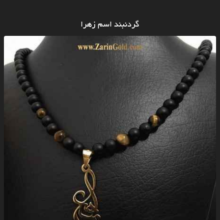
گردنبند اسم زهرا