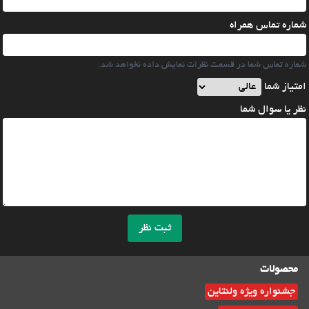
شماره تماس همراه
شماره تماس شما در قسمت نظرات نمایش داده نخواهد شد.
امتیاز شما
نظر یا سوال شما
ثبت نظر
محصولات
جشنواره ویژه ولنتاین