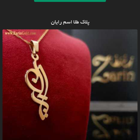
پلاک طلا اسم رایان