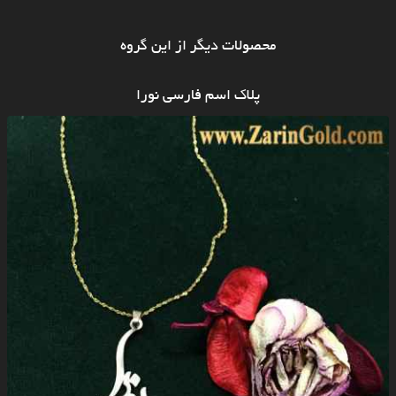
محصولات دیگر از این گروه
پلاک اسم فارسی نورا