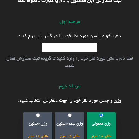
ثبت سفارش این محصول با نام یا عبارت دلخواه شما
مرحله اول
نام دلخواه یا متن مورد نظر خود را در کادر زیر درج کنید
لطفا نام یا متن مورد نظر خود را وارد کنید تا گزینه ثبت سفارش فعال
شود.
مرحله دوم
وزن و جنس مورد نظر خود را جهت سفارش انتخاب کنید.
وزن معمولی
وزن نیمه سنگین
وزن سنگین
طلای 18 عیار
طلای 18 عیار
طلای 18 عیار