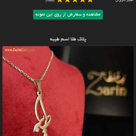
امتیاز کاربران
(855)
مشاهده و سفارش از روی این نمونه
پلاک طلا اسم طیبه