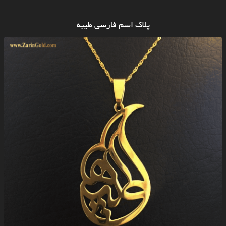
پلاک اسم فارسی طیبه