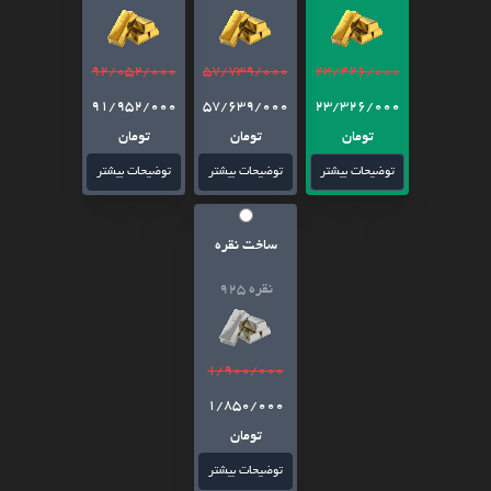
92/052/000
57/739/000
23/426/000
91/952/000
57/639/000
23/326/000
تومان
تومان
تومان
توضیحات بیشتر
توضیحات بیشتر
توضیحات بیشتر
ساخت نقره
نقره 925
1/900/000
1/850/000
تومان
توضیحات بیشتر