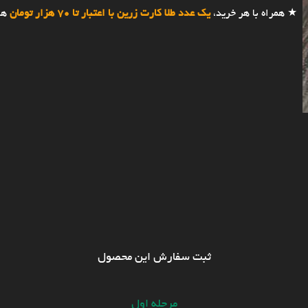
★ همراه با هر خرید،
یک عدد طلا کارت زرین با اعتبار تا 70 هزار تومان
هد
ثبت سفارش این محصول
مرحله اول