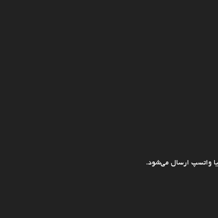
ا واتسپ ارسال می‌شود.