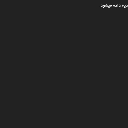
یه داده میشود.