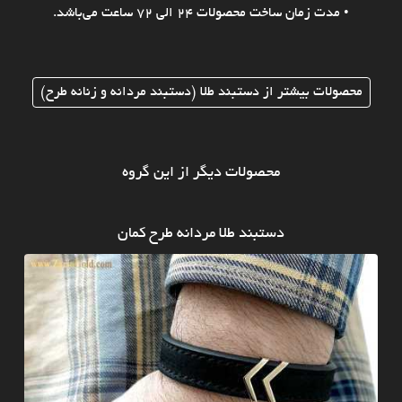
• مدت زمان ساخت محصولات 24 الی 72 ساعت می‌باشد.
محصولات بیشتر از دستبند طلا (دستبند مردانه و زنانه طرح)
محصولات دیگر از این گروه
دستبند طلا مردانه طرح کمان