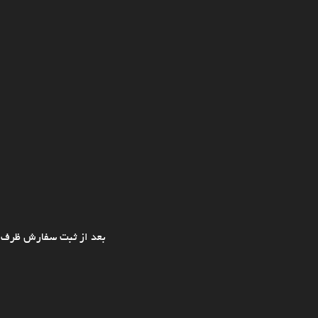
بعد از ثبت سفارش ظرف ی