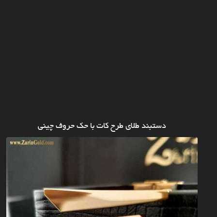
دستبند طلای طرح کات با حک حروف چینی