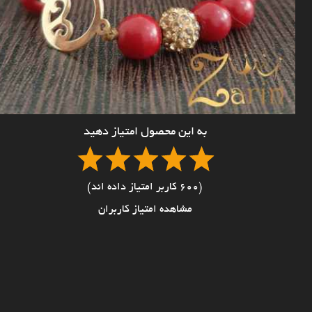
به این محصول امتیاز دهید
(600 کاربر امتیاز داده اند)
مشاهده امتیاز کاربران