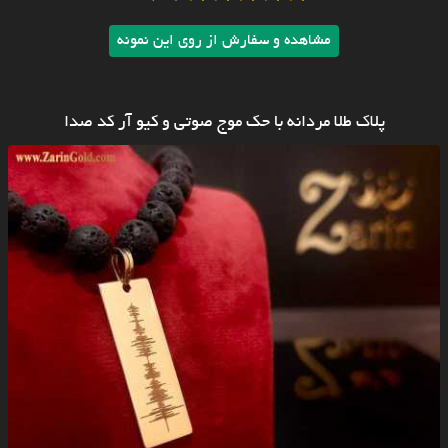
مشاهده و سفارش از روی این نمونه
پلاک طلا مردانه با حک موج صوتی و کیو آر کد صدا