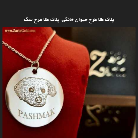
پلاک طلا طرح حیوان خانگی، پلاک طلا طرح سگ