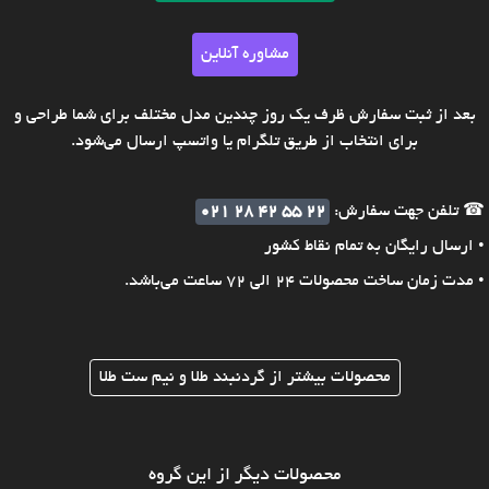
مشاوره آنلاین
بعد از ثبت سفارش ظرف یک روز چندین مدل مختلف برای شما طراحی و
برای انتخاب از طریق تلگرام یا واتسپ ارسال می‌شود.
☎ تلفن جهت سفارش:
021 28 42 55 22
• ارسال رایگان به تمام نقاط کشور
• مدت زمان ساخت محصولات 24 الی 72 ساعت می‌باشد.
محصولات بیشتر از گردنبند طلا و نیم ست طلا
محصولات دیگر از این گروه