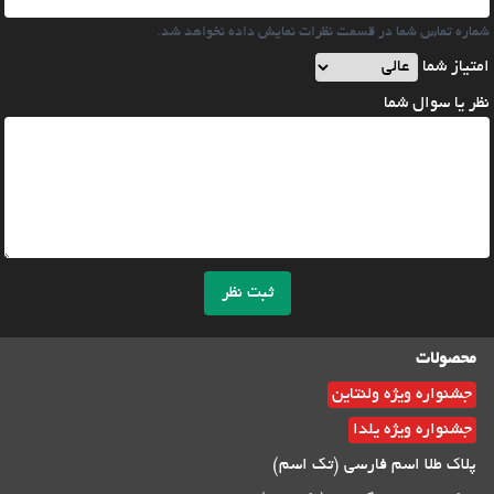
شماره تماس شما در قسمت نظرات نمایش داده نخواهد شد.
امتیاز شما
نظر یا سوال شما
ثبت نظر
محصولات
جشنواره ویژه ولنتاین
جشنواره ویژه یلدا
پلاک طلا اسم فارسی (تک اسم)