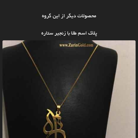
محصولات دیگر از این گروه
پلاک اسم طلا با زنجیر ستاره