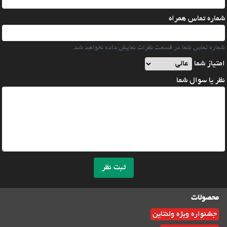
شماره تماس همراه
شماره تماس شما در قسمت نظرات نمایش داده نخواهد شد.
امتیاز شما
نظر یا سوال شما
ثبت نظر
محصولات
جشنواره ویژه ولنتاین