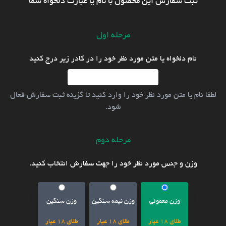
ثبت سفارش این محصول با نام یا عبارت دلخواه شما
مرحله اول
نام دلخواه یا متن مورد نظر خود را در کادر زیر درج کنید
لطفا نام یا متن مورد نظر خود را وارد کنید تا گزینه ثبت سفارش فعال
شود.
مرحله دوم
وزن و جنس مورد نظر خود را جهت سفارش انتخاب کنید.
وزن معمولی
وزن نیمه سنگین
وزن سنگین
طلای 18 عیار
طلای 18 عیار
طلای 18 عیار