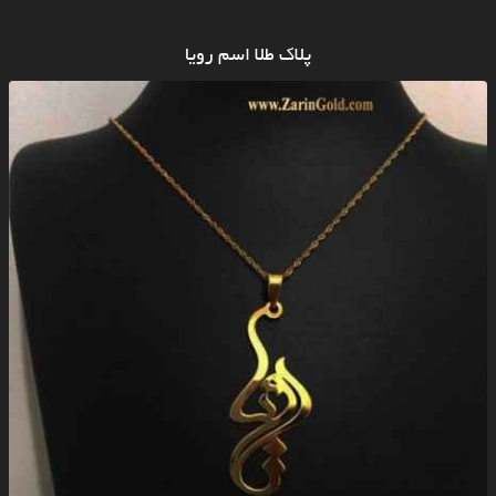
پلاک طلا اسم رویا