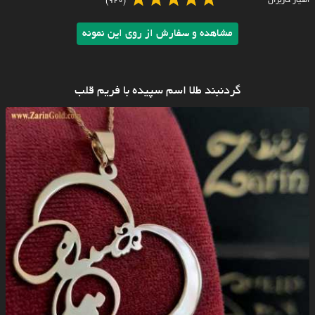
امتیاز کاربران
(920)
مشاهده و سفارش از روی این نمونه
گردنبند طلا اسم سپیده با فریم قلب