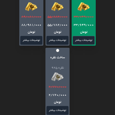
89/081/000
55/882/000
33/749/000
88/981/000
55/782/000
33/649/000
تومان
تومان
تومان
توضیحات بیشتر
توضیحات بیشتر
توضیحات بیشتر
ساخت نقره
نقره 925
2/770/000
2/720/000
تومان
توضیحات بیشتر