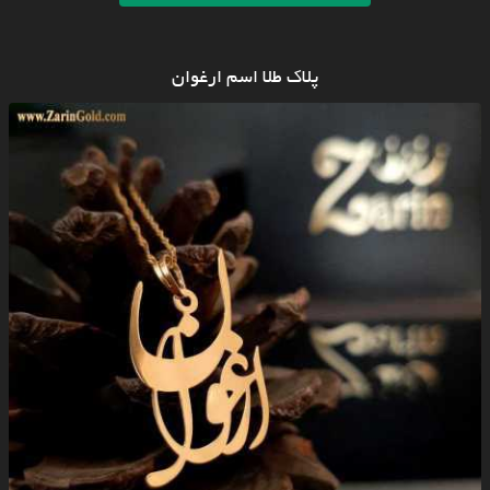
پلاک طلا اسم ارغوان