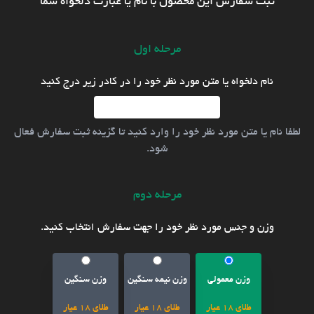
ثبت سفارش این محصول با نام یا عبارت دلخواه شما
مرحله اول
نام دلخواه یا متن مورد نظر خود را در کادر زیر درج کنید
لطفا نام یا متن مورد نظر خود را وارد کنید تا گزینه ثبت سفارش فعال
شود.
مرحله دوم
وزن و جنس مورد نظر خود را جهت سفارش انتخاب کنید.
وزن معمولی
وزن نیمه سنگین
وزن سنگین
طلای 18 عیار
طلای 18 عیار
طلای 18 عیار