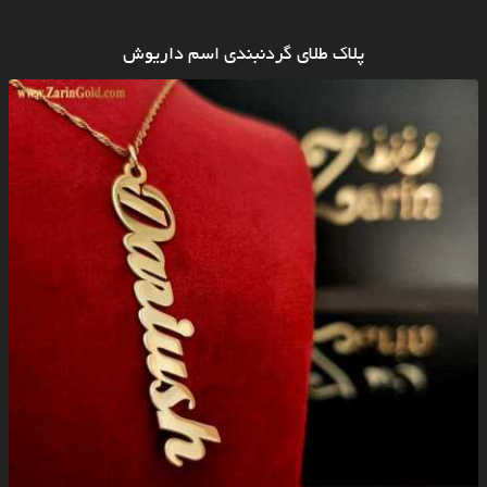
پلاک طلای گردنبندی اسم داریوش