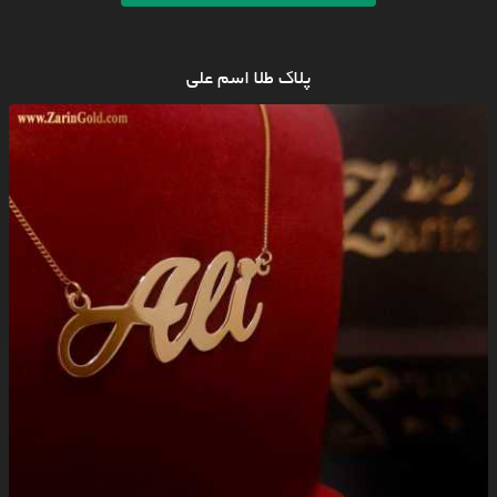
پلاک طلا اسم علی