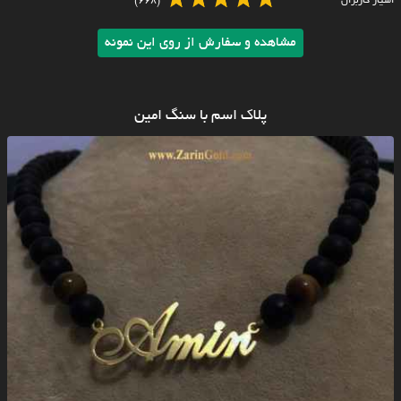
امتیاز کاربران
(668)
مشاهده و سفارش از روی این نمونه
پلاک اسم با سنگ امین