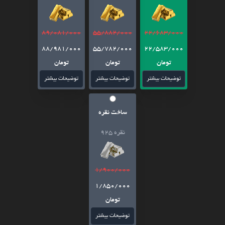
89/081/000
55/882/000
22/683/000
88/981/000
55/782/000
22/583/000
تومان
تومان
تومان
توضیحات بیشتر
توضیحات بیشتر
توضیحات بیشتر
ساخت نقره
نقره 925
1/900/000
1/850/000
تومان
توضیحات بیشتر