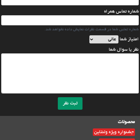
شماره تماس همراه
شماره تماس شما در قسمت نظرات نمایش داده نخواهد شد.
امتیاز شما
نظر یا سوال شما
ثبت نظر
محصولات
جشنواره ویژه ولنتاین