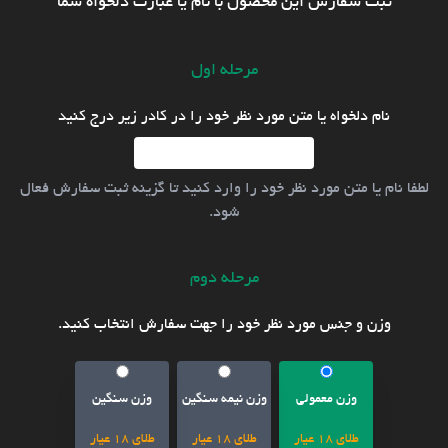
ثبت سفارش این محصول با نام یا عبارت دلخواه شما
مرحله اول
نام دلخواه یا متن مورد نظر خود را در کادر زیر درج کنید
لطفا نام یا متن مورد نظر خود را وارد کنید تا گزینه ثبت سفارش فعال
شود.
مرحله دوم
وزن و جنس مورد نظر خود را جهت سفارش انتخاب کنید.
وزن معمولی
وزن نیمه سنگین
وزن سنگین
طلای 18 عیار
طلای 18 عیار
طلای 18 عیار