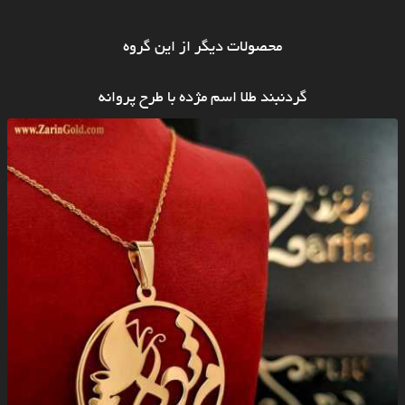
محصولات دیگر از این گروه
گردنبند طلا اسم مژده با طرح پروانه