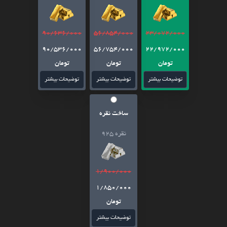
90/636/000
56/854/000
23/072/000
90/536/000
56/754/000
22/972/000
تومان
تومان
تومان
توضیحات بیشتر
توضیحات بیشتر
توضیحات بیشتر
ساخت نقره
نقره 925
1/900/000
1/850/000
تومان
توضیحات بیشتر