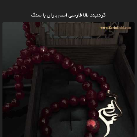
گردنبند طلا فارسی اسم باران با سنگ