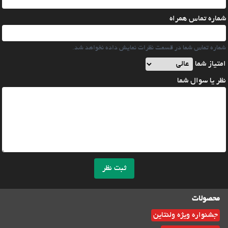
شماره تماس همراه
شماره تماس شما در قسمت نظرات نمایش داده نخواهد شد.
امتیاز شما
نظر یا سوال شما
ثبت نظر
محصولات
جشنواره ویژه ولنتاین