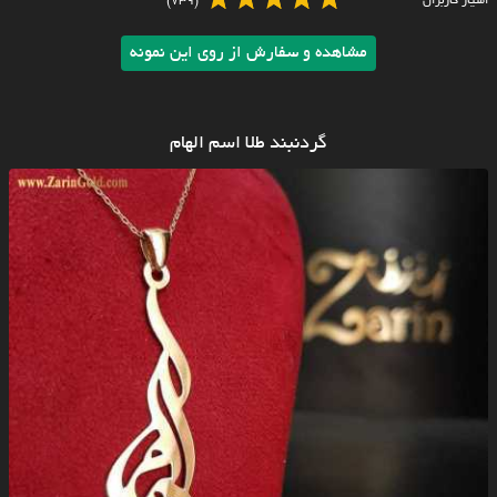
امتیاز کاربران
(739)
مشاهده و سفارش از روی این نمونه
گردنبند طلا اسم الهام