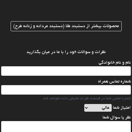
محصولات بیشتر از دستبند طلا (دستبند مردانه و زنانه طرح)
نظرات و سوالات خود را با ما در میان بگذارید
نام و نام خانوادگی
شماره تماس همراه
شماره تماس شما در قسمت نظرات نمایش داده نخواهد شد.
امتیاز شما
نظر یا سوال شما