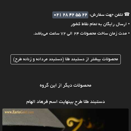
☎ تلفن جهت سفارش:
021 28 42 55 22
• ارسال رایگان به تمام نقاط کشور
• مدت زمان ساخت محصولات 24 الی 72 ساعت می‌باشد.
محصولات بیشتر از دستبند طلا (دستبند مردانه و زنانه طرح)
محصولات دیگر از این گروه
دستبند طلا طرح بینهایت اسم فرهاد الهام