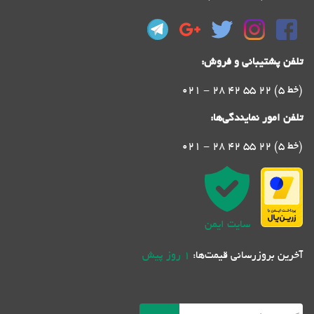
تلفن پشتیبانی و فروش:
021 - 28 42 55 22 (5 خط)
تلفن امور نمایندگی‌ها:
021 - 28 42 55 22 (5 خط)
سایت ایمن
آخرین بروزرسانی قیمت‌ها:
1 روز پیش