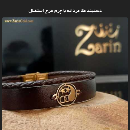
دستبند طلا مردانه با چرم طرح استقلال