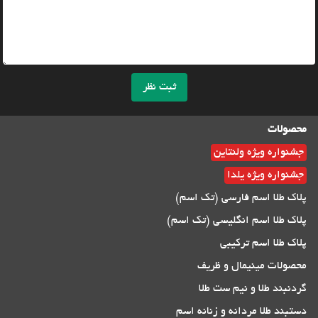
ثبت نظر
محصولات
جشنواره ویژه ولنتاین
جشنواره ویژه یلدا
پلاک طلا اسم فارسی (تک اسم)
پلاک طلا اسم انگلیسی (تک اسم)
پلاک طلا اسم ترکیبی
محصولات مینیمال و ظریف
گردنبند طلا و نیم ست طلا
دستبند طلا مردانه و زنانه اسم