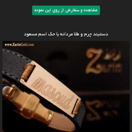
مشاهده و سفارش از روی این نمونه
دستبند چرم و طلا مردانه با حک اسم مسعود