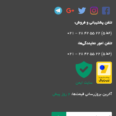
تلفن پشتیبانی و فروش:
021 - 28 42 55 22 (5 خط)
تلفن امور نمایندگی‌ها:
021 - 28 42 55 22 (5 خط)
سایت ایمن
آخرین بروزرسانی قیمت‌ها:
2 روز پیش