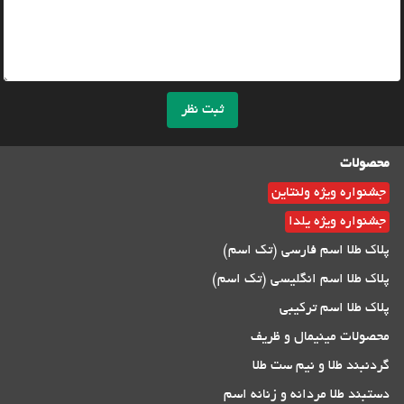
ثبت نظر
محصولات
جشنواره ویژه ولنتاین
جشنواره ویژه یلدا
پلاک طلا اسم فارسی (تک اسم)
پلاک طلا اسم انگلیسی (تک اسم)
پلاک طلا اسم ترکیبی
محصولات مینیمال و ظریف
گردنبند طلا و نیم ست طلا
دستبند طلا مردانه و زنانه اسم