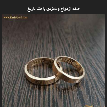
حلقه ازدواج و نامزدی با حک تاریخ