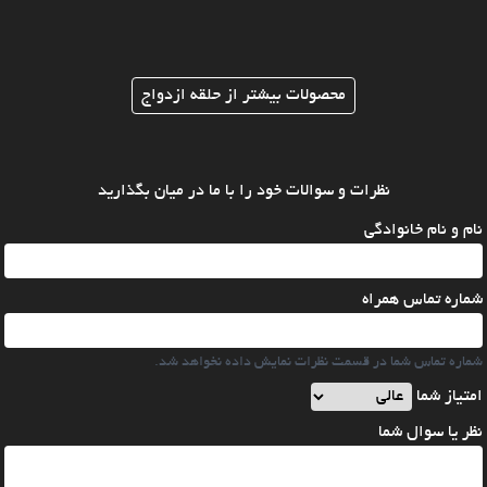
محصولات بیشتر از حلقه ازدواج
نظرات و سوالات خود را با ما در میان بگذارید
نام و نام خانوادگی
شماره تماس همراه
شماره تماس شما در قسمت نظرات نمایش داده نخواهد شد.
امتیاز شما
نظر یا سوال شما