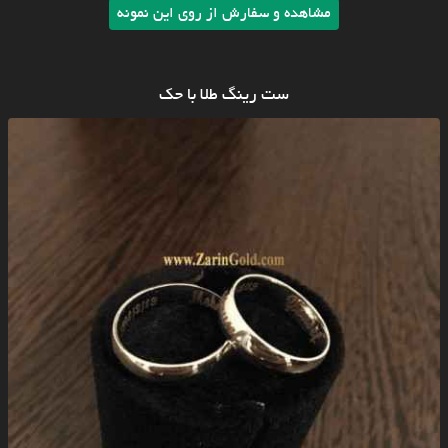
مشاهده و سفارش از روی این نمونه
ست رینگ طلا با حک