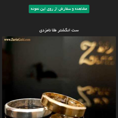
مشاهده و سفارش از روی این نمونه
ست انگشتر طلا نامزدی