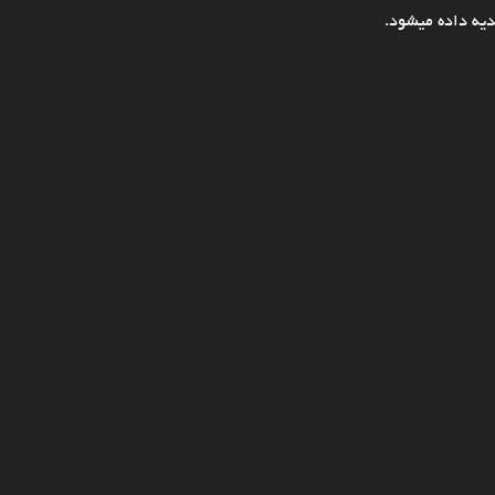
یه داده میشود.