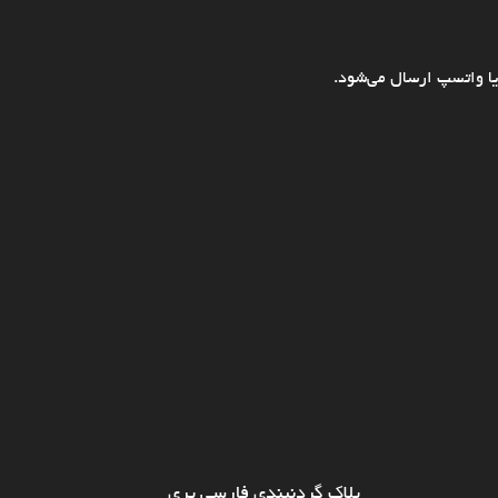
ا واتسپ ارسال می‌شود.
پلاک گردنبندی فارسی پری