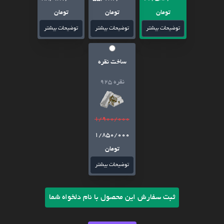
تومان
تومان
تومان
توضیحات بیشتر
توضیحات بیشتر
توضیحات بیشتر
ساخت نقره
نقره 925
1/900/000
1/850/000
تومان
توضیحات بیشتر
ثبت سفارش این محصول با نام دلخواه شما