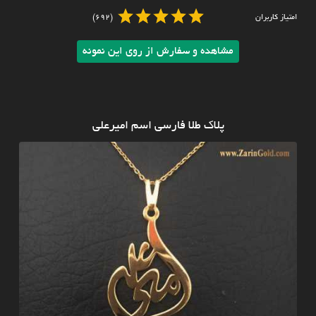
امتیاز کاربران
(692)
مشاهده و سفارش از روی این نمونه
پلاک طلا فارسی اسم امیرعلی