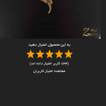
به این محصول امتیاز دهید
(734 کاربر امتیاز داده اند)
مشاهده امتیاز کاربران