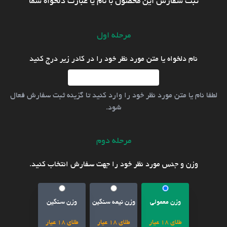
ثبت سفارش این محصول با نام یا عبارت دلخواه شما
مرحله اول
نام دلخواه یا متن مورد نظر خود را در کادر زیر درج کنید
لطفا نام یا متن مورد نظر خود را وارد کنید تا گزینه ثبت سفارش فعال
شود.
مرحله دوم
وزن و جنس مورد نظر خود را جهت سفارش انتخاب کنید.
وزن معمولی
وزن نیمه سنگین
وزن سنگین
طلای 18 عیار
طلای 18 عیار
طلای 18 عیار