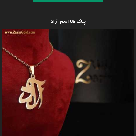
پلاک طلا اسم آراد