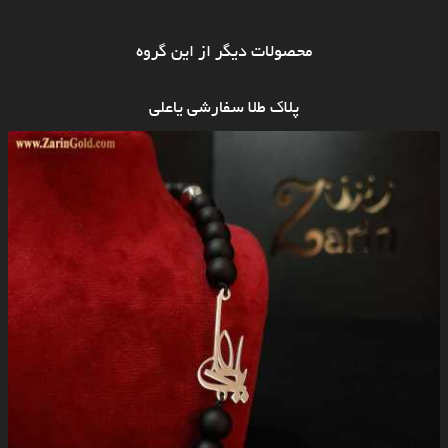
محصولات دیگر از این گروه
پلاک طلا سفارشی یاعلی