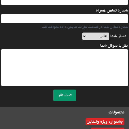
شماره تماس همراه
شماره تماس شما در قسمت نظرات نمایش داده نخواهد شد.
امتیاز شما
نظر یا سوال شما
ثبت نظر
محصولات
جشنواره ویژه ولنتاین