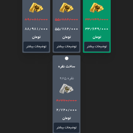
89/081/000
55/882/000
33/749/000
88/981/000
55/782/000
33/649/000
تومان
تومان
تومان
توضیحات بیشتر
توضیحات بیشتر
توضیحات بیشتر
ساخت نقره
نقره 925
2/770/000
2/720/000
تومان
توضیحات بیشتر