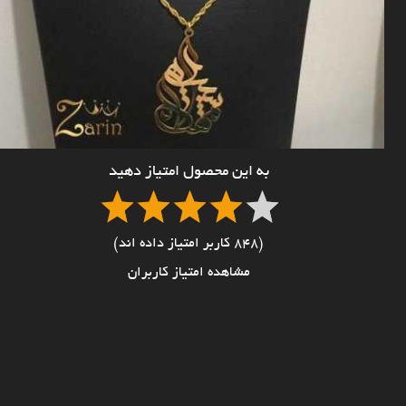
به این محصول امتیاز دهید
(848 کاربر امتیاز داده اند)
مشاهده امتیاز کاربران