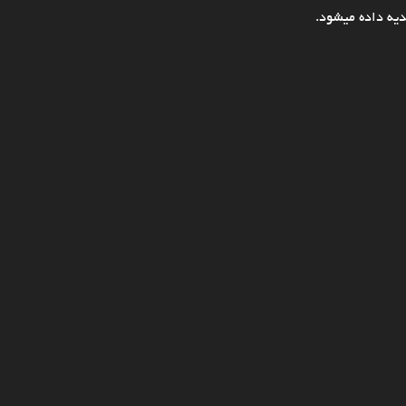
یه داده میشود.