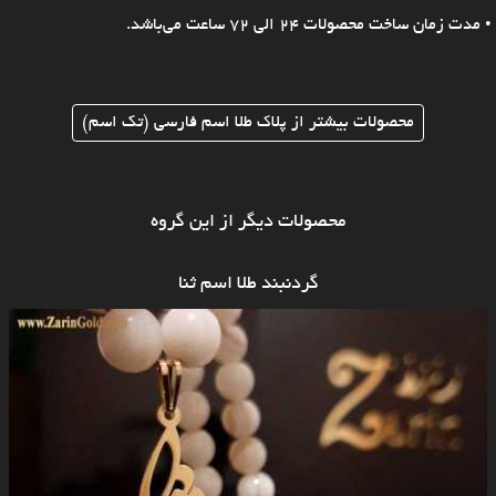
• مدت زمان ساخت محصولات 24 الی 72 ساعت می‌باشد.
محصولات بیشتر از پلاک طلا اسم فارسی (تک اسم)
محصولات دیگر از این گروه
گردنبند طلا اسم ثنا