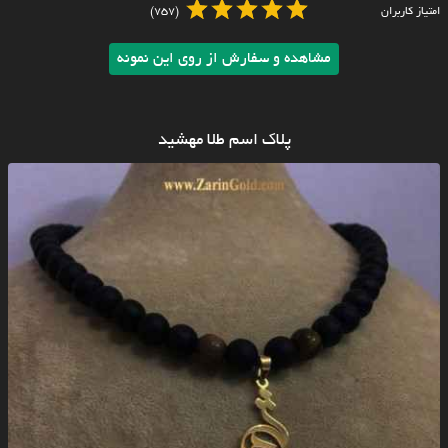
امتیاز کاربران
(757)
مشاهده و سفارش از روی این نمونه
پلاک اسم طلا مهشید