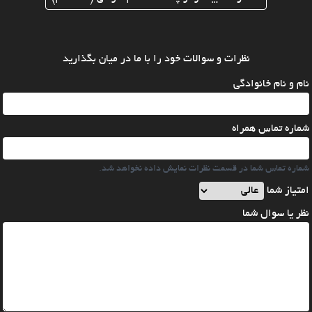
نظرات و سوالات خود را با ما در میان بگذارید
نام و نام خانوادگی
شماره تماس همراه
شماره تماس شما در قسمت نظرات نمایش داده نخواهد شد.
امتیاز شما
نظر یا سوال شما