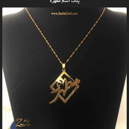
پلاک اسم مطهره