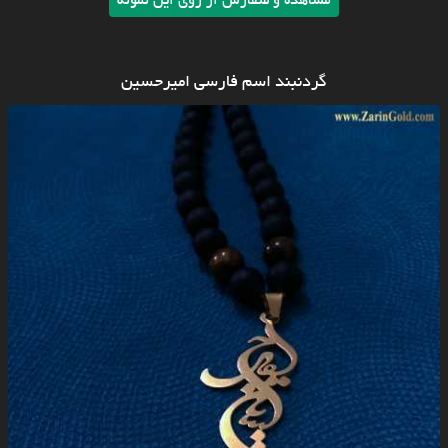
مشاهده و سفارش از روی این نمونه
گردنبند اسم فارسی امیرحسین