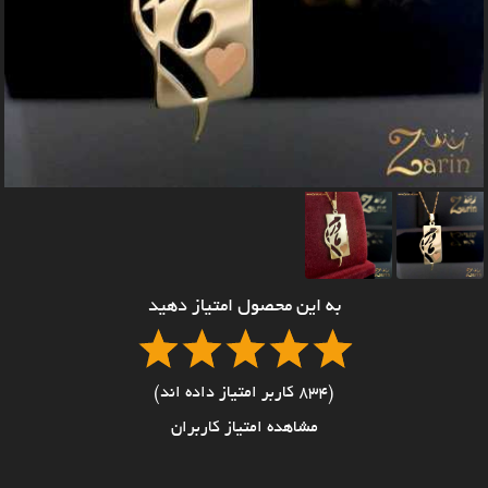
به این محصول امتیاز دهید
(834 کاربر امتیاز داده اند)
مشاهده امتیاز کاربران