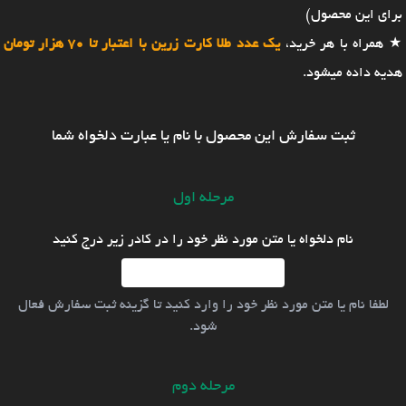
برای این محصول)
★ همراه با هر خرید،
یک عدد طلا کارت زرین با اعتبار تا 70 هزار تومان
هدیه داده میشود.
ثبت سفارش این محصول با نام یا عبارت دلخواه شما
مرحله اول
نام دلخواه یا متن مورد نظر خود را در کادر زیر درج کنید
لطفا نام یا متن مورد نظر خود را وارد کنید تا گزینه ثبت سفارش فعال
شود.
مرحله دوم