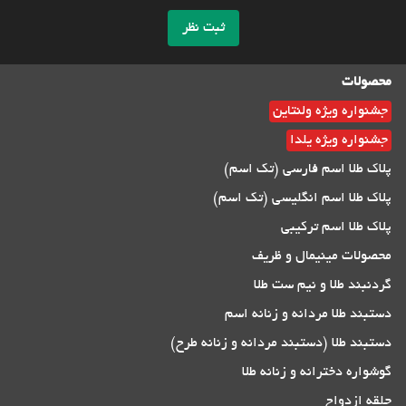
ثبت نظر
محصولات
جشنواره ویژه ولنتاین
جشنواره ویژه یلدا
پلاک طلا اسم فارسی (تک اسم)
پلاک طلا اسم انگلیسی (تک اسم)
پلاک طلا اسم ترکیبی
محصولات مینیمال و ظریف
گردنبند طلا و نیم ست طلا
دستبند طلا مردانه و زنانه اسم
دستبند طلا (دستبند مردانه و زنانه طرح)
گوشواره دخترانه و زنانه طلا
حلقه ازدواج