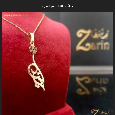
پلاک طلا اسم امین