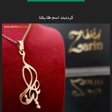
گردنبند اسم طلا یکتا