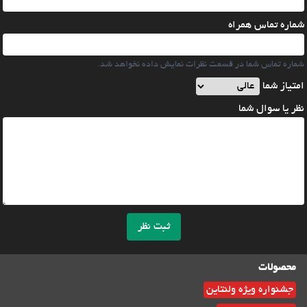
شماره تماس همراه
شماره تماس شما در قسمت نظرات نمایش داده نخواهد شد.
امتیاز شما
نظر یا سوال شما
ثبت نظر
محصولات
جشنواره ویژه ولنتاین