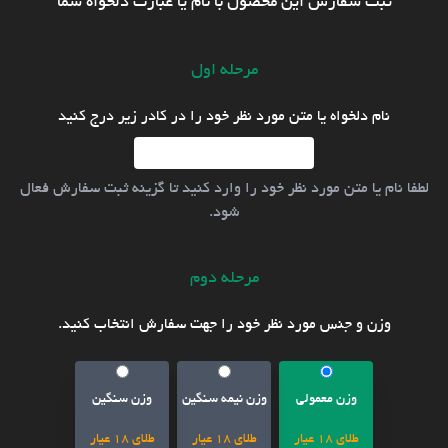
ثبت سفارش این محصول با نام یا عبارت دلخواه شما
مرحله اول
نام دلخواه یا متن مورد نظر خود را در کادر زیر درج کنید
لطفا نام یا متن مورد نظر خود را وارد کنید تا گزینه ثبت سفارش فعال
شود.
مرحله دوم
وزن و جنس مورد نظر خود را جهت سفارش انتخاب کنید.
وزن معمولی
وزن نیمه سنگین
وزن سنگین
طلای 18 عیار
طلای 18 عیار
طلای 18 عیار