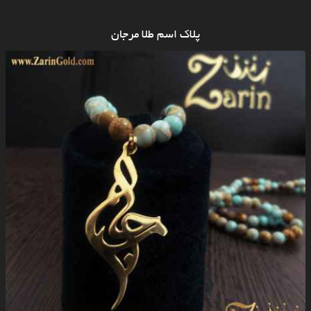
پلاک اسم طلا مرجان