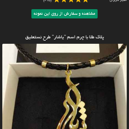
امتیاز کاربران
(415)
مشاهده و سفارش از روی این نمونه
پلاک طلا با چرم اسم "یاشار" طرح نستعلیق