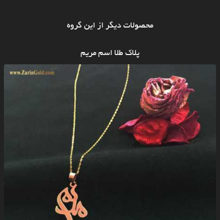
محصولات دیگر از این گروه
پلاک طلا اسم مریم