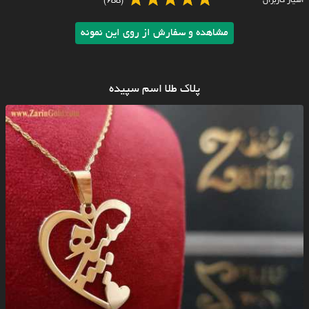
امتیاز کاربران
(655)
مشاهده و سفارش از روی این نمونه
پلاک طلا اسم سپیده