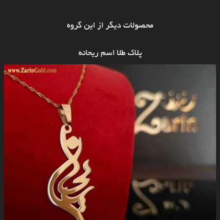
محصولات دیگر از این گروه
پلاک طلا اسم ریحانه