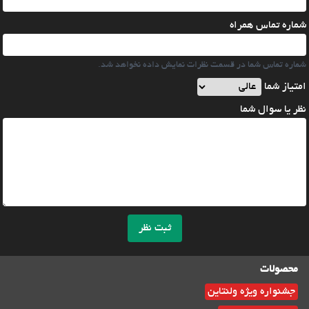
شماره تماس همراه
شماره تماس شما در قسمت نظرات نمایش داده نخواهد شد.
امتیاز شما
نظر یا سوال شما
ثبت نظر
محصولات
جشنواره ویژه ولنتاین