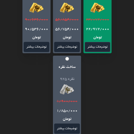
90/636/000
56/854/000
23/072/000
90/536/000
56/754/000
22/972/000
تومان
تومان
تومان
توضیحات بیشتر
توضیحات بیشتر
توضیحات بیشتر
ساخت نقره
نقره 925
1/900/000
1/850/000
تومان
توضیحات بیشتر