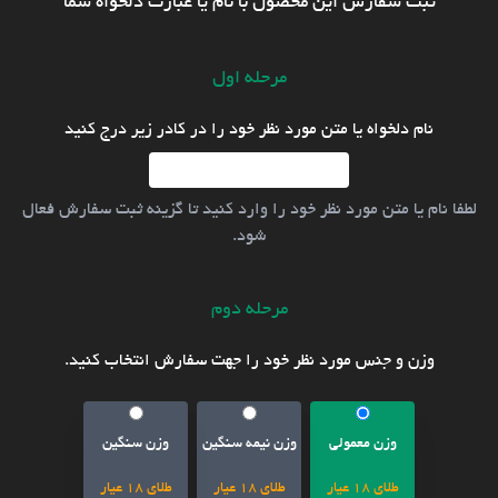
ثبت سفارش این محصول با نام یا عبارت دلخواه شما
مرحله اول
نام دلخواه یا متن مورد نظر خود را در کادر زیر درج کنید
لطفا نام یا متن مورد نظر خود را وارد کنید تا گزینه ثبت سفارش فعال
شود.
مرحله دوم
وزن و جنس مورد نظر خود را جهت سفارش انتخاب کنید.
وزن معمولی
وزن نیمه سنگین
وزن سنگین
طلای 18 عیار
طلای 18 عیار
طلای 18 عیار