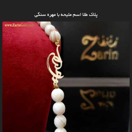
پلاک طلا اسم ملیحه با مهره سنگی