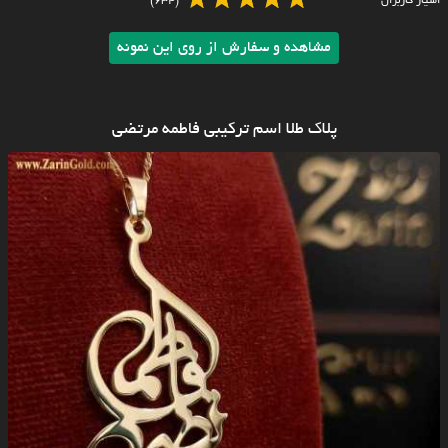
امتیاز کاربران
(634)
مشاهده و سفارش از روی این نمونه
پلاک طلا اسم ترکیبی فاطمه مرتضی