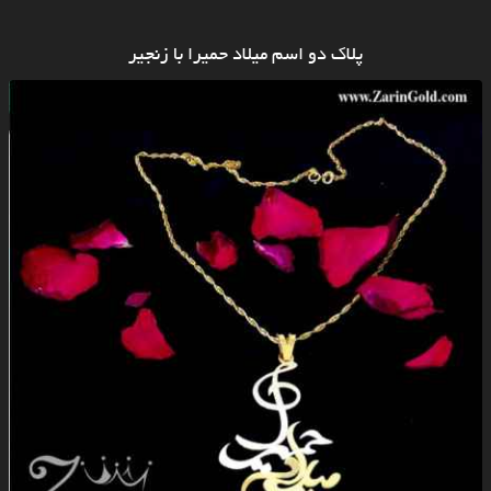
پلاک دو اسم میلاد حمیرا با زنجیر