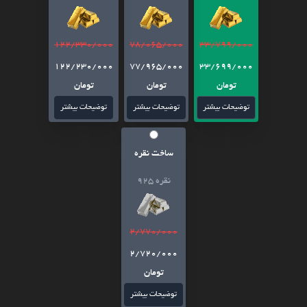
122/330/000
78/065/000
33/799/000
122/230/000
77/965/000
33/699/000
تومان
تومان
تومان
توضیحات بیشتر
توضیحات بیشتر
توضیحات بیشتر
ساخت نقره
نقره 925
2/770/000
2/720/000
تومان
توضیحات بیشتر