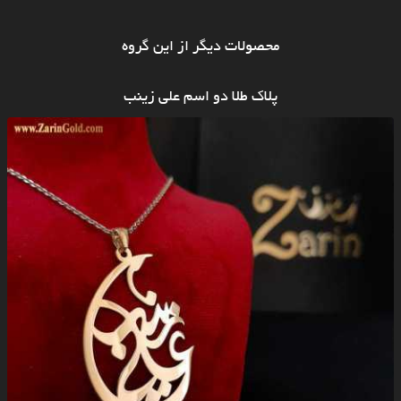
محصولات دیگر از این گروه
پلاک طلا دو اسم علی زینب