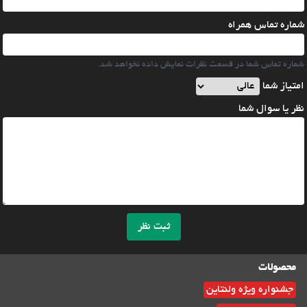
شماره تماس همراه
شماره تماس شما در قسمت نظرات نمایش داده نخواهد شد.
امتیاز شما
نظر یا سوال شما
ثبت نظر
محصولات
جشنواره ویژه ولنتاین