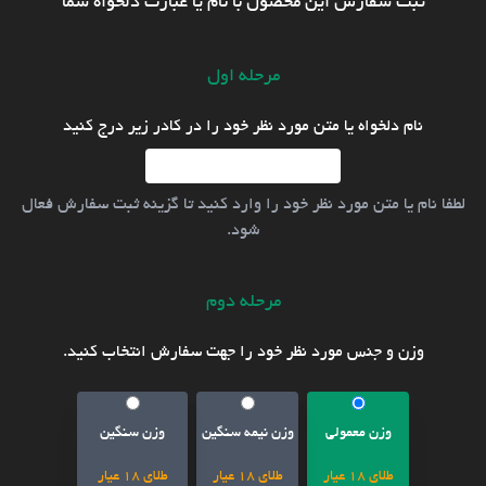
ثبت سفارش این محصول با نام یا عبارت دلخواه شما
مرحله اول
نام دلخواه یا متن مورد نظر خود را در کادر زیر درج کنید
لطفا نام یا متن مورد نظر خود را وارد کنید تا گزینه ثبت سفارش فعال
شود.
مرحله دوم
وزن و جنس مورد نظر خود را جهت سفارش انتخاب کنید.
وزن معمولی
وزن نیمه سنگین
وزن سنگین
طلای 18 عیار
طلای 18 عیار
طلای 18 عیار