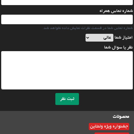
شماره تماس همراه
شماره تماس شما در قسمت نظرات نمایش داده نخواهد شد.
امتیاز شما
نظر یا سوال شما
ثبت نظر
محصولات
جشنواره ویژه ولنتاین