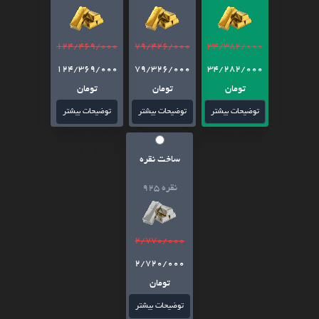
124/469/000
79/426/000
34/382/000
124/369/000
79/326/000
34/282/000
تومان
تومان
تومان
توضیحات بیشتر
توضیحات بیشتر
توضیحات بیشتر
ساخت نقره
نقره 925
2/770/000
2/720/000
تومان
توضیحات بیشتر