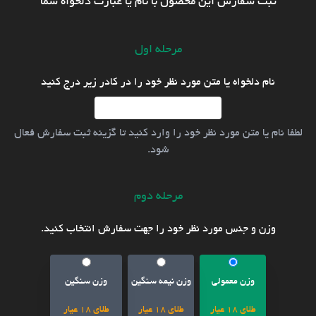
ثبت سفارش این محصول با نام یا عبارت دلخواه شما
مرحله اول
نام دلخواه یا متن مورد نظر خود را در کادر زیر درج کنید
لطفا نام یا متن مورد نظر خود را وارد کنید تا گزینه ثبت سفارش فعال
شود.
مرحله دوم
وزن و جنس مورد نظر خود را جهت سفارش انتخاب کنید.
وزن معمولی
وزن نیمه سنگین
وزن سنگین
طلای 18 عیار
طلای 18 عیار
طلای 18 عیار