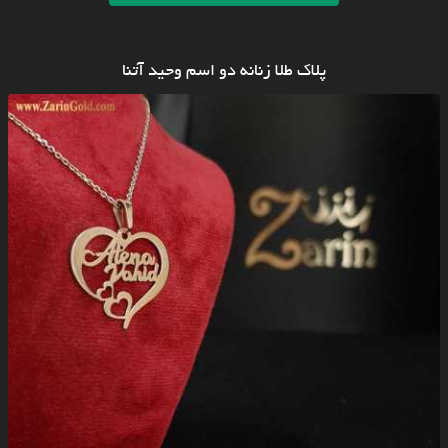
پلاک طلا زنانه دو اسم وحید آتنا