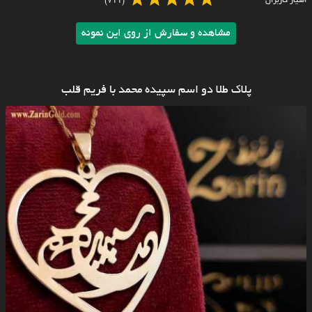
امتیاز کاربران
(711)
مشاهده و سفارش از روی این نمونه
پلاک طلا دو اسم سپیده محمد با فریم قلب