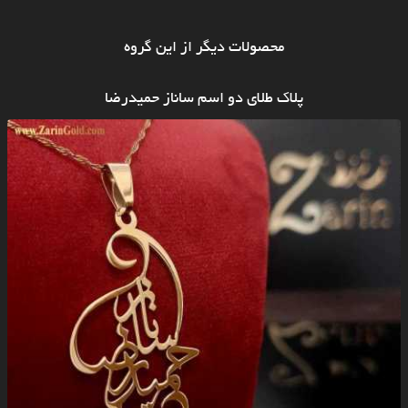
محصولات دیگر از این گروه
پلاک طلای دو اسم ساناز حمیدرضا