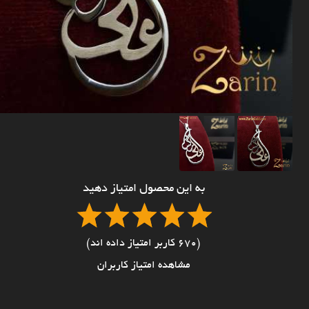
به این محصول امتیاز دهید
(670 کاربر امتیاز داده اند)
مشاهده امتیاز کاربران