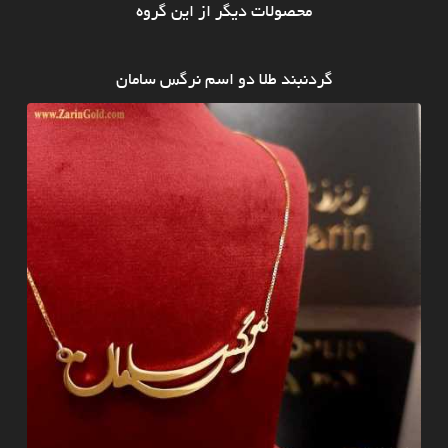
محصولات دیگر از این گروه
گردنبند طلا دو اسم نرگس سامان