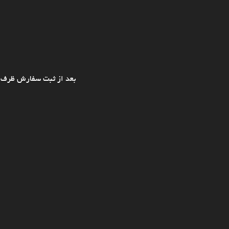
بعد از ثبت سفارش ظرف ی