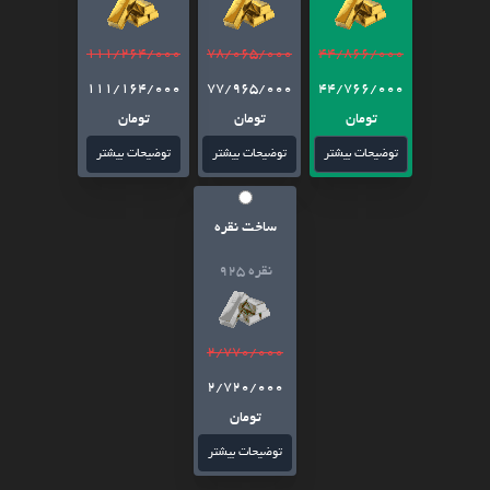
111/264/000
78/065/000
44/866/000
111/164/000
77/965/000
44/766/000
تومان
تومان
تومان
توضیحات بیشتر
توضیحات بیشتر
توضیحات بیشتر
ساخت نقره
نقره 925
2/770/000
2/720/000
تومان
توضیحات بیشتر