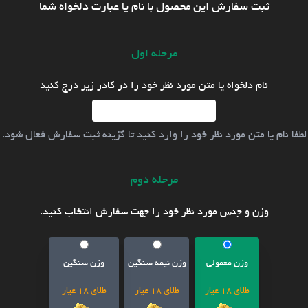
ثبت سفارش این محصول با نام یا عبارت دلخواه شما
مرحله اول
نام دلخواه یا متن مورد نظر خود را در کادر زیر درج کنید
لطفا نام یا متن مورد نظر خود را وارد کنید تا گزینه ثبت سفارش فعال شود.
مرحله دوم
وزن و جنس مورد نظر خود را جهت سفارش انتخاب کنید.
وزن معمولی
وزن نیمه سنگین
وزن سنگین
طلای 18 عیار
طلای 18 عیار
طلای 18 عیار