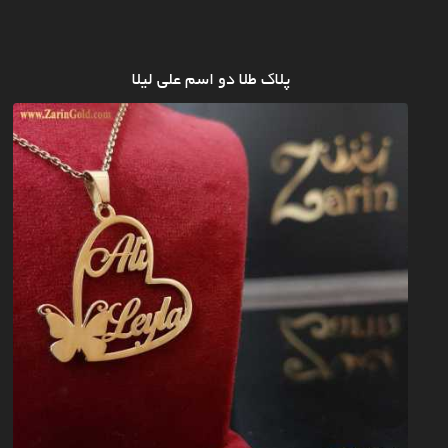
پلاک طلا دو اسم علی لیلا