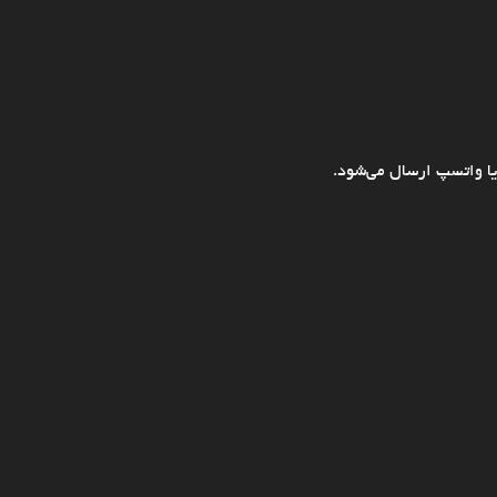
ا واتسپ ارسال می‌شود.