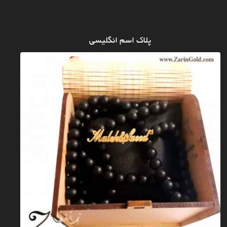
پلاک اسم انگلیسی