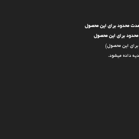
مدت محدود برای این محصول
محدود برای این محصول
برای این محصول)
یه داده میشود.