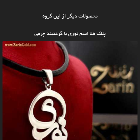
محصولات دیگر از این گروه
پلاک طلا اسم نوری با گردنبند چرمی