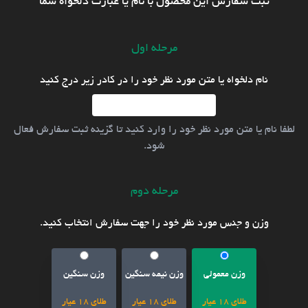
ثبت سفارش این محصول با نام یا عبارت دلخواه شما
مرحله اول
نام دلخواه یا متن مورد نظر خود را در کادر زیر درج کنید
لطفا نام یا متن مورد نظر خود را وارد کنید تا گزینه ثبت سفارش فعال
شود.
مرحله دوم
وزن و جنس مورد نظر خود را جهت سفارش انتخاب کنید.
وزن معمولی
وزن نیمه سنگین
وزن سنگین
طلای 18 عیار
طلای 18 عیار
طلای 18 عیار