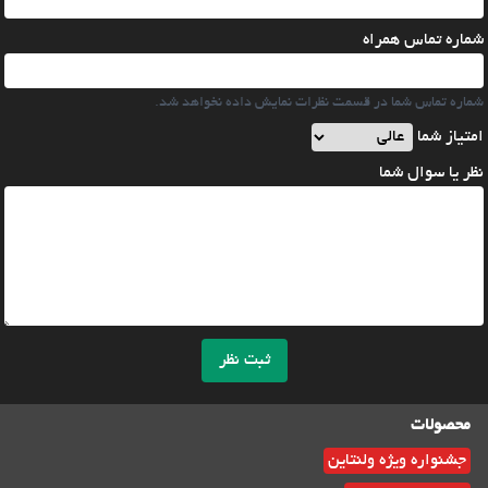
شماره تماس همراه
شماره تماس شما در قسمت نظرات نمایش داده نخواهد شد.
امتیاز شما
نظر یا سوال شما
ثبت نظر
محصولات
جشنواره ویژه ولنتاین