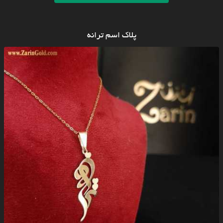
پلاک اسم ترانه