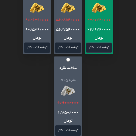
90/636/000
56/854/000
23/072/000
90/536/000
56/754/000
22/972/000
تومان
تومان
تومان
توضیحات بیشتر
توضیحات بیشتر
توضیحات بیشتر
ساخت نقره
نقره 925
1/900/000
1/850/000
تومان
توضیحات بیشتر