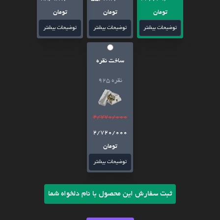
تومان
تومان
تومان
توضیحات بیشتر
توضیحات بیشتر
توضیحات بیشتر
ساخت نقره
نقره 925
2/770/000
2/720/000
تومان
توضیحات بیشتر
ثبت سفارش این محصول با نام دلخواه شما