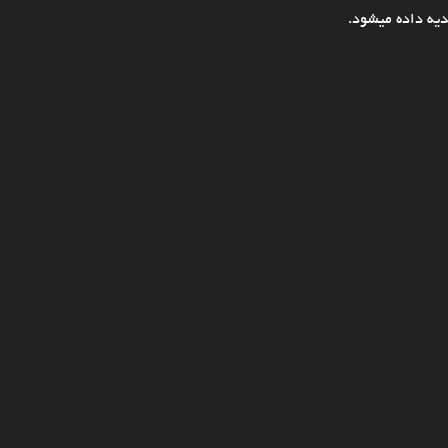
یه داده میشود.