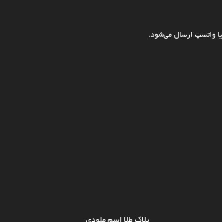
ا واتسپ ارسال می‌شود.
پلاک طلا اسم ملودی