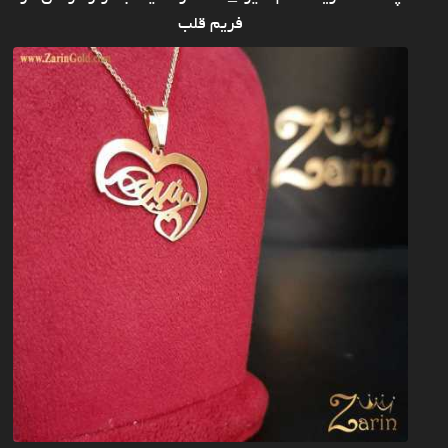
فریم قلب