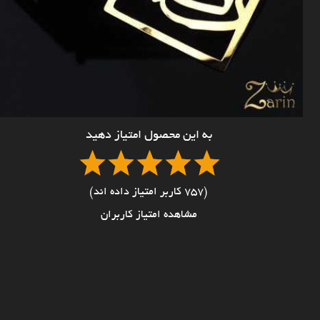
به این محصول امتیاز دهید
(757 کاربر امتیاز داده اند)
مشاهده امتیاز کاربران