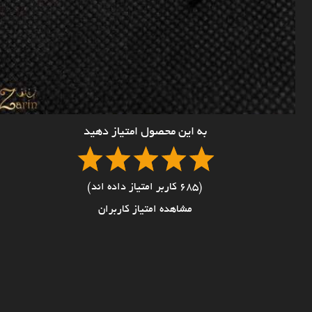
به این محصول امتیاز دهید
(685 کاربر امتیاز داده اند)
مشاهده امتیاز کاربران