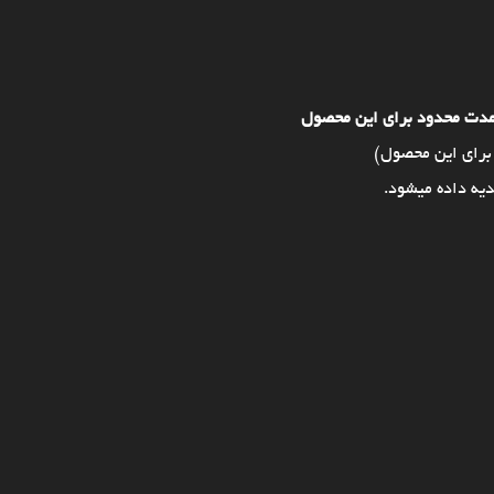
مدت محدود برای این محصول
برای این محصول)
یه داده میشود.