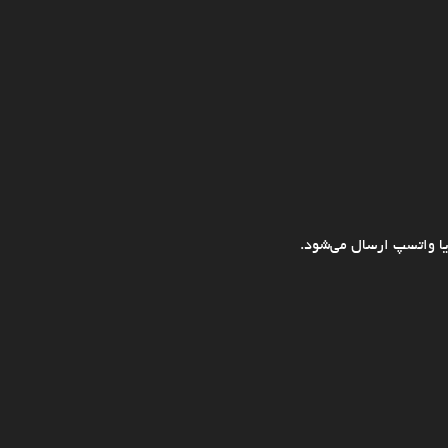
ا واتسپ ارسال می‌شود.