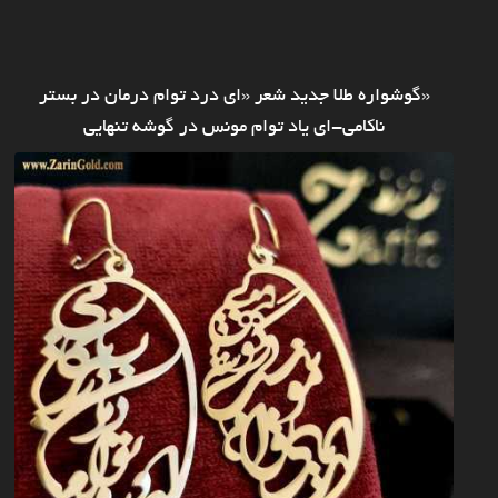
«گوشواره طلا جدید شعر «ای درد توام درمان در بستر
ناکامی-ای یاد توام مونس در گوشه تنهایی