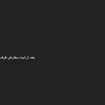
بعد از ثبت سفارش ظرف ی