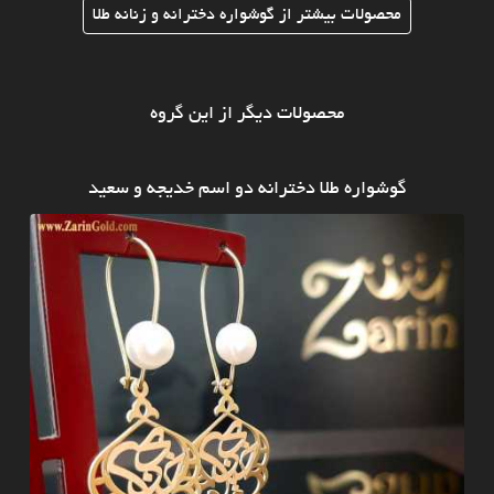
محصولات بیشتر از گوشواره دخترانه و زنانه طلا
محصولات دیگر از این گروه
گوشواره طلا دخترانه دو اسم خدیجه و سعید