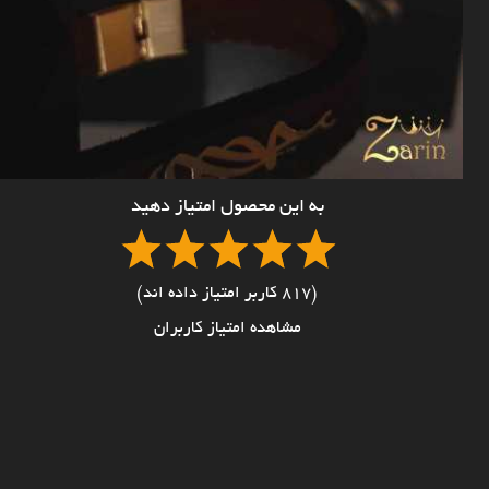
به این محصول امتیاز دهید
(817 کاربر امتیاز داده اند)
مشاهده امتیاز کاربران