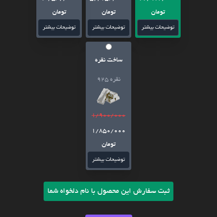
تومان
تومان
تومان
توضیحات بیشتر
توضیحات بیشتر
توضیحات بیشتر
ساخت نقره
نقره 925
1/900/000
1/850/000
تومان
توضیحات بیشتر
ثبت سفارش این محصول با نام دلخواه شما