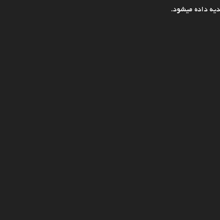
یه داده میشود.