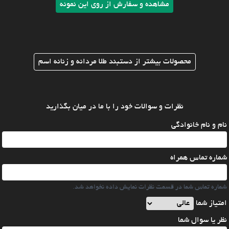
مشاهده و سفارش از روی این نمونه
محصولات بیشتر از دستبند طلا مردانه و زنانه اسم
نظرات و سوالات خود را با ما در میان بگذارید
نام و نام خانوادگی
شماره تماس همراه
شماره تماس شما در قسمت نظرات نمایش داده نخواهد شد.
امتیاز شما
نظر یا سوال شما