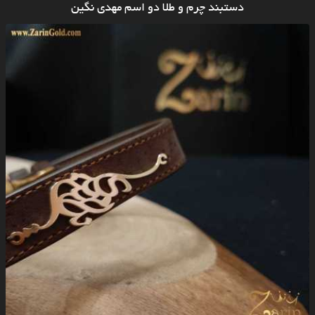
دستبند چرم و طلا دو اسم مهدی نگین