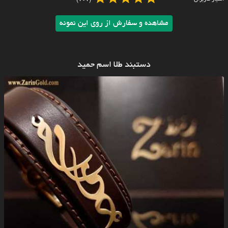
مشاهده و سفارش از روی این نمونه
دستبند طلا اسم حمید