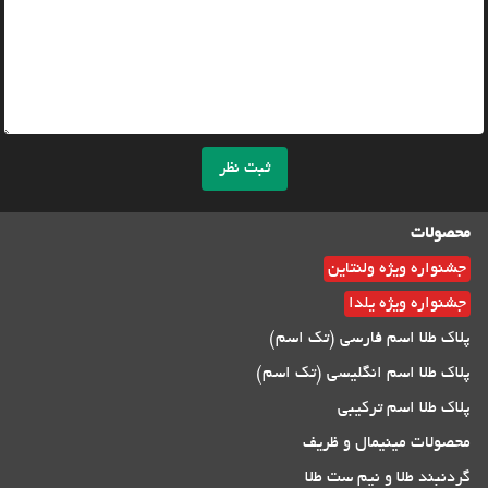
ثبت نظر
محصولات
جشنواره ویژه ولنتاین
جشنواره ویژه یلدا
پلاک طلا اسم فارسی (تک اسم)
پلاک طلا اسم انگلیسی (تک اسم)
پلاک طلا اسم ترکیبی
محصولات مینیمال و ظریف
گردنبند طلا و نیم ست طلا