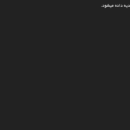
یه داده میشود.