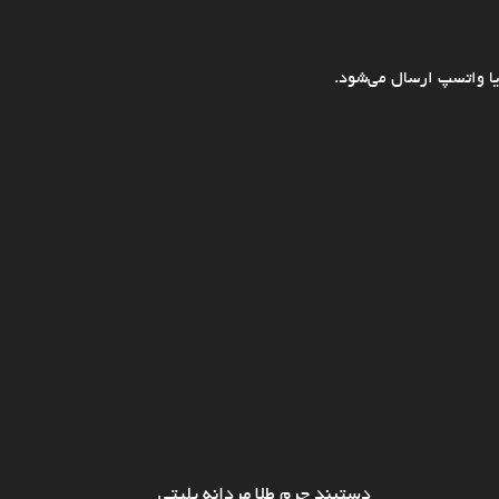
ا واتسپ ارسال می‌شود.
دستبند چرم طلا مردانه پلیتی