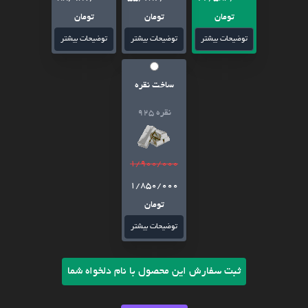
تومان
تومان
تومان
توضیحات بیشتر
توضیحات بیشتر
توضیحات بیشتر
ساخت نقره
نقره 925
1/900/000
1/850/000
تومان
توضیحات بیشتر
ثبت سفارش این محصول با نام دلخواه شما