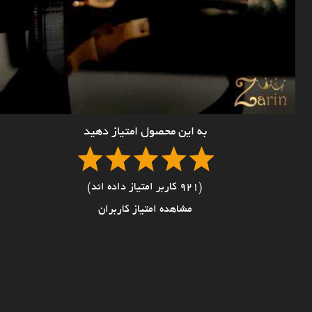
به این محصول امتیاز دهید
(921 کاربر امتیاز داده اند)
مشاهده امتیاز کاربران