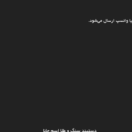
ا واتسپ ارسال می‌شود.
دستبند سنگ و طلا اسم جانا