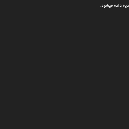
یه داده میشود.