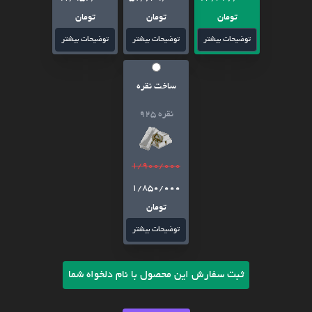
تومان
تومان
تومان
توضیحات بیشتر
توضیحات بیشتر
توضیحات بیشتر
ساخت نقره
نقره 925
1/900/000
1/850/000
تومان
توضیحات بیشتر
ثبت سفارش این محصول با نام دلخواه شما