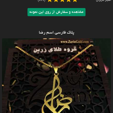
امتیاز کاربران
(647)
مشاهده و سفارش از روی این نمونه
پلاک فارسی اسم رضا