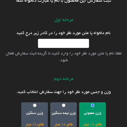
ثبت سفارش این محصول با نام یا عبارت دلخواه شما
مرحله اول
نام دلخواه یا متن مورد نظر خود را در کادر زیر درج کنید
لطفا نام یا متن مورد نظر خود را وارد کنید تا گزینه ثبت سفارش فعال
شود.
مرحله دوم
وزن و جنس مورد نظر خود را جهت سفارش انتخاب کنید.
وزن معمولی
وزن نیمه سنگین
وزن سنگین
طلای 18 عیار
طلای 18 عیار
طلای 18 عیار