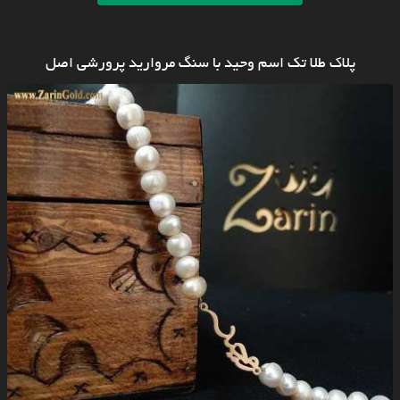
پلاک طلا تک اسم وحید با سنگ مروارید پرورشی اصل