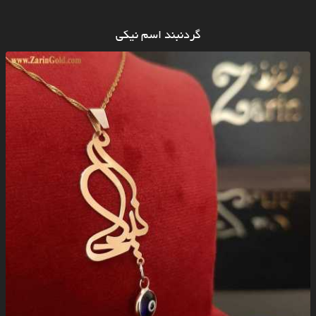
گردنبند اسم نیکی