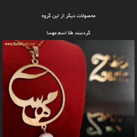
محصولات دیگر از این گروه
گردنبند طلا اسم مهسا