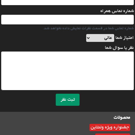
شماره تماس همراه
شماره تماس شما در قسمت نظرات نمایش داده نخواهد شد.
امتیاز شما
نظر یا سوال شما
ثبت نظر
محصولات
جشنواره ویژه ولنتاین