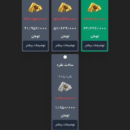
92/052/000
57/739/000
23/426/000
91/952/000
57/639/000
23/326/000
تومان
تومان
تومان
توضیحات بیشتر
توضیحات بیشتر
توضیحات بیشتر
ساخت نقره
نقره 925
1/900/000
1/850/000
تومان
توضیحات بیشتر