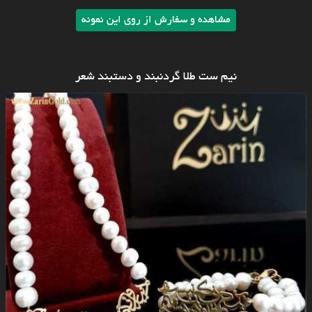
مشاهده و سفارش از روی این نمونه
نیم ست طلا گردنبند و دستبند شعر