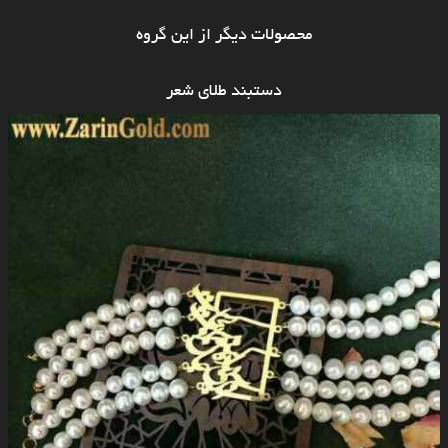
محصولات دیگر از این گروه
دستبند طلای شعر