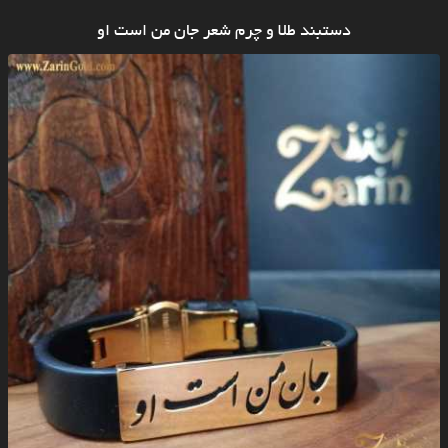
دستبند طلا و چرم شعر جان من است او