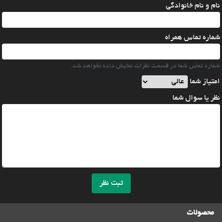
نام و نام خانوادگی
شماره تماس همراه
شماره تماس شما در قسمت نظرات نمایش داده نخواهد شد.
امتیاز شما
نظر یا سوال شما
ثبت نظر
محصولات