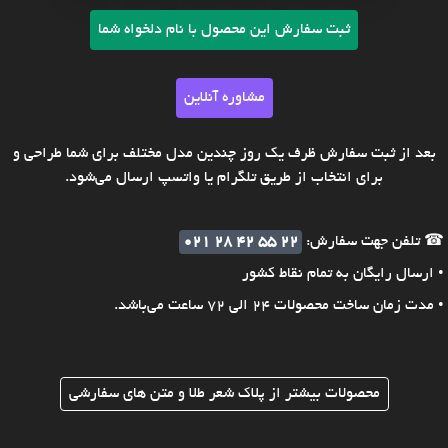
ثبت سفارش این محصول با نام دلخواه شما
مشاوره آنلاین
بعد از ثبت سفارش ظرف یک روز چندین مدل مختلف برای شما طراحی و
برای انتخاب از طریق تلگرام یا واتسپ ارسال می‌شود.
☎ تلفن جهت سفارش:
021 28 42 55 22
• ارسال رایگان به تمام نقاط کشور
• مدت زمان ساخت محصولات 24 الی 72 ساعت می‌باشد.
محصولات بیشتر از پلاک شعر طلا و متن های سفارشی