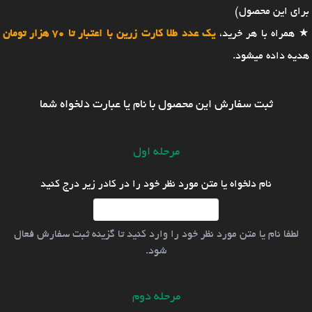
برای این محصول)
★ همراه با هر خرید،
یک عدد طلا کارت زرین با اعتبار تا 70 هزار تومان
هدیه داده میشود.
ثبت سفارش این محصول با نام یا عبارت دلخواه شما
مرحله اول
نام دلخواه یا متن مورد نظر خود را در کادر زیر درج کنید
لطفا نام یا متن مورد نظر خود را وارد کنید تا گزینه ثبت سفارش فعال
شود.
مرحله دوم