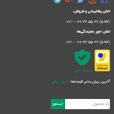
تلفن پشتیبانی و فروش:
021 - 28 42 55 22 (5 خط)
تلفن امور نمایندگی‌ها:
021 - 28 42 55 22 (5 خط)
سایت ایمن
آخرین بروزرسانی قیمت‌ها:
2 روز پیش
جستجو