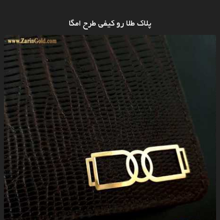
پلاک طلا رو کیفی طرح امگا