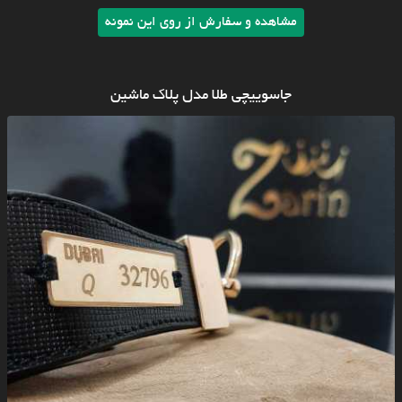
مشاهده و سفارش از روی این نمونه
جاسوییچی طلا مدل پلاک ماشین