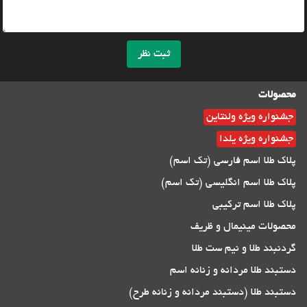
ثبت نظر
محصولات
جشنواره ویژه ولنتاین
جشنواره ویژه یلدا
پلاک طلا اسم فارسی (تک اسم)
پلاک طلا اسم انگلیسی (تک اسم)
پلاک طلا اسم ترکیبی
محصولات مینیمال و ظریف
گردنبند طلا و نیم ست طلا
دستبند طلا مردانه و زنانه اسم
دستبند طلا (دستبند مردانه و زنانه طرح)