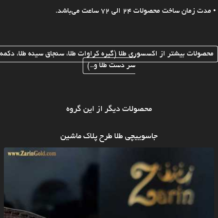
• مدت زمان ساخت محصولات 24 الی 72 ساعت می‌باشد.
محصولات بیشتر از اکسسوری طلا (گیره کراوات طلا، سنجاق سینه طلا، دکمه
سر دست طلا و..)
محصولات دیگر از این گروه
جاسوییچی طلا طرح پلاک ماشین