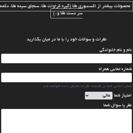
محصولات بیشتر از اکسسوری طلا (گیره کراوات طلا، سنجاق سینه طلا، دکمه
سر دست طلا و..)
نظرات و سوالات خود را با ما در میان بگذارید
نام و نام خانوادگی
شماره تماس همراه
شماره تماس شما در قسمت نظرات نمایش داده نخواهد شد.
امتیاز شما
نظر یا سوال شما