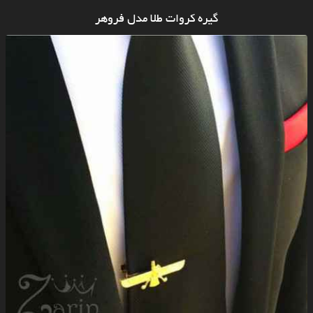
گیره کروات طلا مدل فروهر